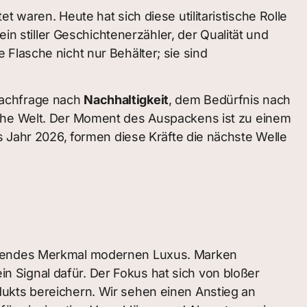
 waren. Heute hat sich diese utilitaristische Rolle
in stiller Geschichtenerzähler, der Qualität und
Flasche nicht nur Behälter; sie sind
nachfrage nach
Nachhaltigkeit
, dem Bedürfnis nach
sche Welt. Der Moment des Auspackens ist zu einem
s Jahr 2026, formen diese Kräfte die nächste Welle
immendes Merkmal modernen Luxus. Marken
 Signal dafür. Der Fokus hat sich von bloßer
dukts bereichern. Wir sehen einen Anstieg an