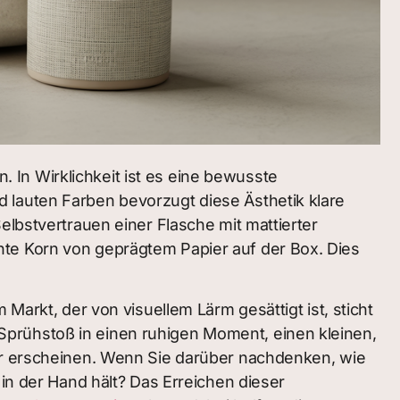
. In Wirklichkeit ist es eine bewusste
 lauten Farben bevorzugt diese Ästhetik klare
elbstvertrauen einer Flasche mit mattierter
nte Korn von geprägtem Papier auf der Box. Dies
Markt, der von visuellem Lärm gesättigt ist, sticht
Sprühstoß in einen ruhigen Moment, einen kleinen,
ser erscheinen. Wenn Sie darüber nachdenken, wie
 in der Hand hält? Das Erreichen dieser