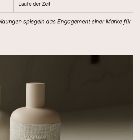
Laufe der Zeit
cheidungen spiegeln das Engagement einer Marke für