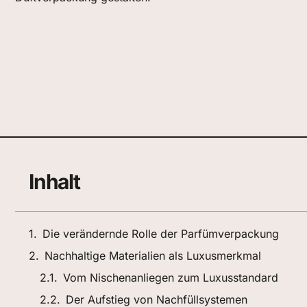
Inhalt
Die verändernde Rolle der Parfümverpackung
Nachhaltige Materialien als Luxusmerkmal
Vom Nischenanliegen zum Luxusstandard
Der Aufstieg von Nachfüllsystemen