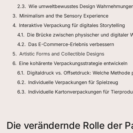
Wie umweltbewusstes Design Wahrnehmungen
Minimalism and the Sensory Experience
Interaktive Verpackung für digitales Storytelling
Die Brücke zwischen physischer und digitaler W
Das E-Commerce-Erlebnis verbessern
Artistic Forms and Collectible Designs
Eine kohärente Verpackungsstrategie entwickeln
Digitaldruck vs. Offsetdruck: Welche Methode 
Individuelle Verpackungen für Spielzeug
Individuelle Kartonverpackungen für Tierprodu
Die verändernde Rolle der 