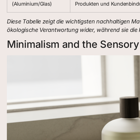
(Aluminium/Glas)
Produkten und Kundenbind
Diese Tabelle zeigt die wichtigsten nachhaltigen M
ökologische Verantwortung wider, während sie die
Minimalism and the Sensory