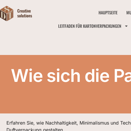
HAUPTSEITE
MU
LEITFADEN FÜR KARTONVERPACKUNGEN
Wie sich die 
Erfahren Sie, wie Nachhaltigkeit, Minimalismus und Tech
Duftverpackung gestalten.