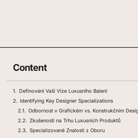
Content
Definování Vaší Vize Luxusního Balení
Identifying Key Designer Specializations
Odbornost v Grafickém vs. Konstrukčním Desi
Zkušenosti na Trhu Luxusních Produktů
Specializované Znalosti z Oboru