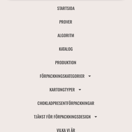
STARTSIDA
PROVER
ALGORITM
KATALOG
PRODUKTION
FÖRPACKNINGSKATEGORIER
KARTONGTYPER
CHOKLADPRESENTFÖRPACKNINGAR
TJÄNST FÖR FÖRPACKNINGSDESIGN
VILKA VI ÄR