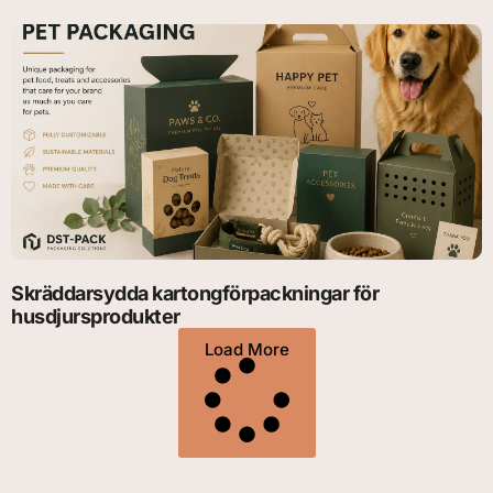
Skräddarsydda kartongförpackningar för
husdjursprodukter
Load More