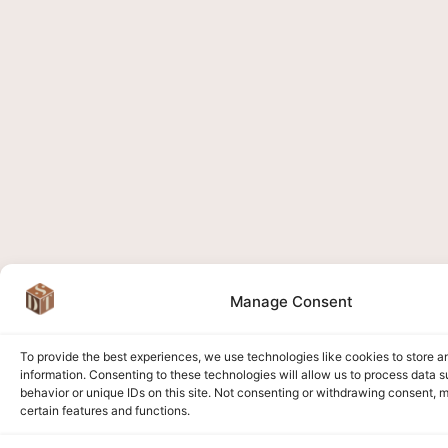
Manage Consent
To provide the best experiences, we use technologies like cookies to store 
information. Consenting to these technologies will allow us to process data 
behavior or unique IDs on this site. Not consenting or withdrawing consent, 
certain features and functions.