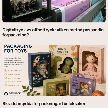
Digitaltryck vs offsettryck: vilken metod passar din
förpackning?
Skräddarsydda förpackningar för leksaker