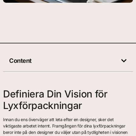
Content
Definiera Din Vision för
Lyxförpackningar
Innan du ens överväger att leta efter en designer, sker det
viktigaste arbetet internt. Framgången för dina lyxförpackningar
beror inte på den designer du väljer utan på tydligheten i visionen