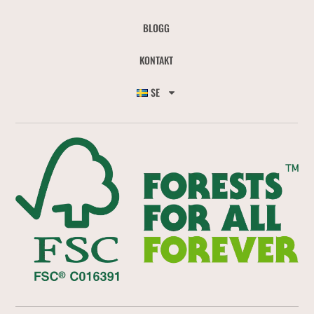
BLOGG
KONTAKT
SE