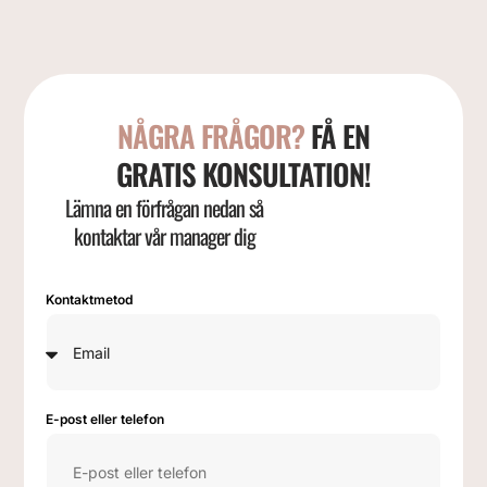
NÅGRA FRÅGOR?
FÅ EN
GRATIS KONSULTATION!
Lämna en förfrågan nedan så
kontaktar vår manager dig
Kontaktmetod
E-post eller telefon