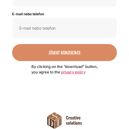
E-mail nebo telefon
ZÍSKAT KONZULTACI
By clicking on the “download” button,
you agree to the
privacy policy