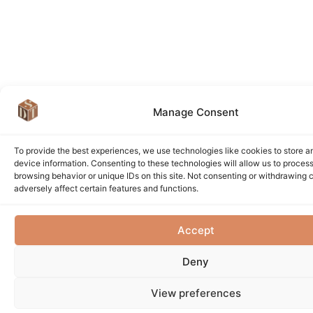
Manage Consent
To provide the best experiences, we use technologies like cookies to store 
device information. Consenting to these technologies will allow us to proces
browsing behavior or unique IDs on this site. Not consenting or withdrawing
adversely affect certain features and functions.
Accept
Deny
View preferences