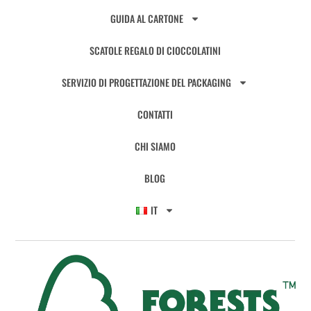
GUIDA AL CARTONE
SCATOLE REGALO DI CIOCCOLATINI
SERVIZIO DI PROGETTAZIONE DEL PACKAGING
CONTATTI
CHI SIAMO
BLOG
IT