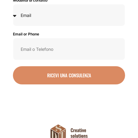
Modalità di contatto
Email or Phone
RICEVI UNA CONSULENZA