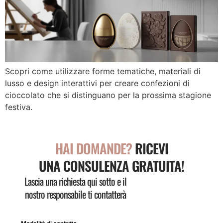
Scopri come utilizzare forme tematiche, materiali di
lusso e design interattivi per creare confezioni di
cioccolato che si distinguano per la prossima stagione
festiva.
HAI DOMANDE?
RICEVI
UNA CONSULENZA GRATUITA!
Lascia una richiesta qui sotto e il
nostro responsabile ti contatterà