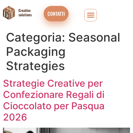
CONTATTI
Categoria:
Seasonal
Packaging
Strategies
Strategie Creative per
Confezionare Regali di
Cioccolato per Pasqua
2026