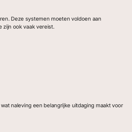
turen. Deze systemen moeten voldoen aan
zijn ook vaak vereist.
 wat naleving een belangrijke uitdaging maakt voor