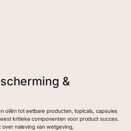
escherming &
n oliën tot eetbare producten, topicals, capsules
meest kritieke componenten voor product succes.
 over naleving van wetgeving,