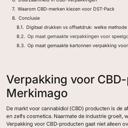
Waarom CBD-merken kiezen voor DST-Pack
Conclusie
Digitaal drukken vs offsetdruk: welke methode
Op maat gemaakte verpakkingen voor speelg
Op maat gemaakte kartonnen verpakking voor
Verpakking voor CBD-
Merkimago
De markt voor cannabidiol (CBD) producten is de afg
en zelfs cosmetica. Naarmate de industrie groeit,
Verpakking voor CBD-producten gaat niet alleen o