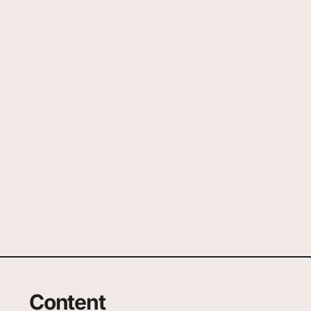
Content