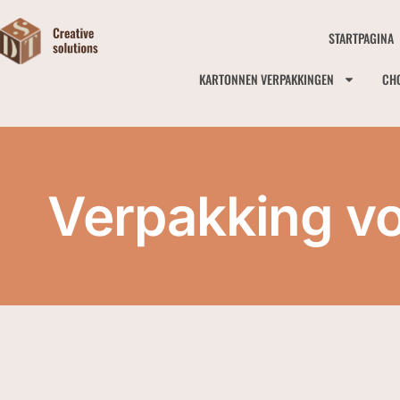
STARTPAGINA
KARTONNEN VERPAKKINGEN
CH
Verpakking v