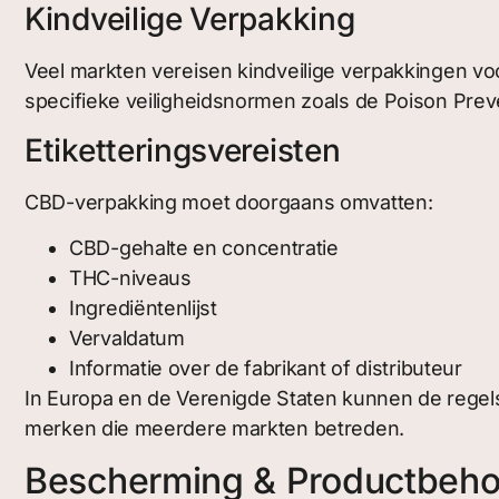
Kindveilige Verpakking
Veel markten vereisen kindveilige verpakkingen v
specifieke veiligheidsnormen zoals de Poison Preve
Etiketteringsvereisten
CBD-verpakking moet doorgaans omvatten:
CBD-gehalte en concentratie
THC-niveaus
Ingrediëntenlijst
Vervaldatum
Informatie over de fabrikant of distributeur
In Europa en de Verenigde Staten kunnen de regels 
merken die meerdere markten betreden.
Bescherming & Productbeh