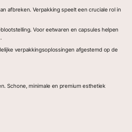
an afbreken. Verpakking speelt een cruciale rol in
blootstelling. Voor eetwaren en capsules helpen
.
ndelijke verpakkingsoplossingen afgestemd op de
en. Schone, minimale en premium esthetiek