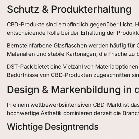
Schutz & Produkterhaltung
CBD-Produkte sind empfindlich gegenüber Licht, H
entscheidende Rolle bei der Erhaltung der Produktq
Bernsteinfarbene Glasflaschen werden häufig für 
Materialien und stabile Kartonagen, die Frische 
DST-Pack bietet eine Vielzahl von Materialoptionen
Bedürfnisse von CBD-Produkten zugeschnitten sin
Design & Markenbildung in
In einem wettbewerbsintensiven CBD-Markt ist das
hochwertige Ästhetik dominieren derzeit die Branc
Wichtige Designtrends