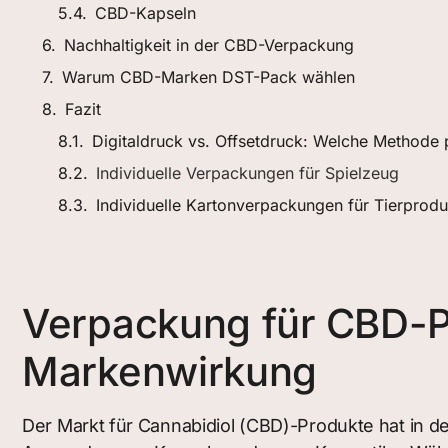
CBD-Kapseln
Nachhaltigkeit in der CBD-Verpackung
Warum CBD-Marken DST-Pack wählen
Fazit
Digitaldruck vs. Offsetdruck: Welche Methode 
Individuelle Verpackungen für Spielzeug
Individuelle Kartonverpackungen für Tierprodu
Verpackung für CBD-P
Markenwirkung
Der Markt für Cannabidiol (CBD)-Produkte hat in d