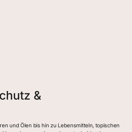
chutz &
ren und Ölen bis hin zu Lebensmitteln, topischen