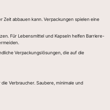
er Zeit abbauen kann. Verpackungen spielen eine
en. Für Lebensmittel und Kapseln helfen Barriere-
ermeiden.
undliche Verpackungslösungen, die auf die
 die Verbraucher. Saubere, minimale und