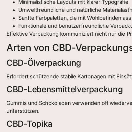
Minimalistische Layouts mit klarer Typografie
Umweltfreundliche und natürliche Materialästh
Sanfte Farbpaletten, die mit Wohlbefinden ass
Funktionale und benutzerfreundliche Verpack
Effektive Verpackung kommuniziert nicht nur die Pr
Arten von CBD-Verpackung
CBD-Ölverpackung
Erfordert schützende stabile Kartonagen mit Einsät
CBD-Lebensmittelverpackung
Gummis und Schokoladen verwenden oft wiedervers
unterstützen.
CBD-Topika