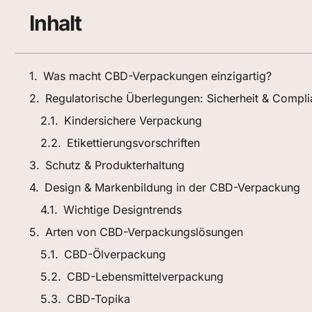
Inhalt
Was macht CBD-Verpackungen einzigartig?
Regulatorische Überlegungen: Sicherheit & Compl
Kindersichere Verpackung
Etikettierungsvorschriften
Schutz & Produkterhaltung
Design & Markenbildung in der CBD-Verpackung
Wichtige Designtrends
Arten von CBD-Verpackungslösungen
CBD-Ölverpackung
CBD-Lebensmittelverpackung
CBD-Topika