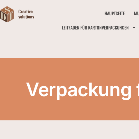
HAUPTSEITE
MU
LEITFADEN FÜR KARTONVERPACKUNGEN
Verpackung 