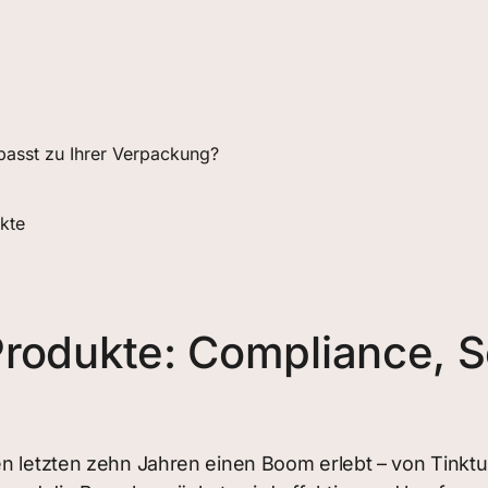
passt zu Ihrer Verpackung?
kte
rodukte: Compliance, S
en letzten zehn Jahren einen Boom erlebt – von Tinktu