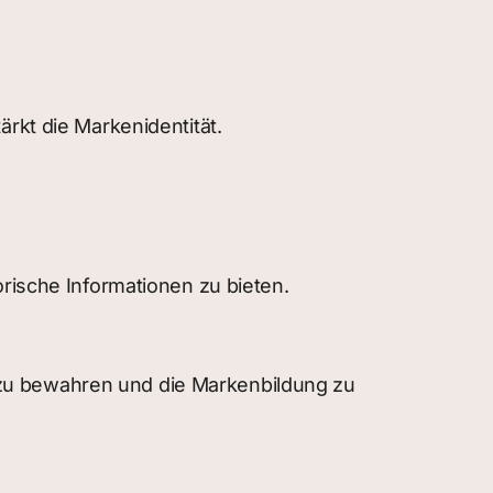
rkt die Markenidentität.
orische Informationen zu bieten.
 zu bewahren und die Markenbildung zu