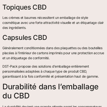
Topiques CBD
Les crèmes et baumes nécessitent un emballage de style
cosmétique avec une forte attractivité visuelle et un étiquetage clair
des ingrédients.
Capsules CBD
Généralement conditionnées dans des plaquettes ou des bouteilles
placées à l’intérieur de cartons imprimés pour une protection accrue
et un étiquetage de conformité.
DST-Pack propose des solutions d’emballage entièrement
personnalisées adaptées à chaque type de produit CBD,
garantissant à la fois conformité et présentation haut de gamme.
Durabilité dans l’emballage
du CBD
La durabilité devient une grande attente parmi les consommateurs