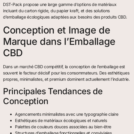
DST-Pack propose une large gamme d’options de matériaux
incluant du carton rigide, du papier kraft, et des solutions
d’emballage écologiques adaptées aux besoins des produits CBD.
Conception et Image de
Marque dans l’Emballage
CBD
Dans un marché CBD compétitif, la conception de l’emballage est
souvent le facteur décisif pour les consommateurs. Des esthétiques
propres, minimalistes, et premium dominent actuellement l’industrie.
Principales Tendances de
Conception
Agencements minimalistes avec une typographie claire
Esthétiques de matériaux écologiques et naturels
Palettes de couleurs douces associées au bien-être
Structures d’emballage fonctionnelles et conviviales