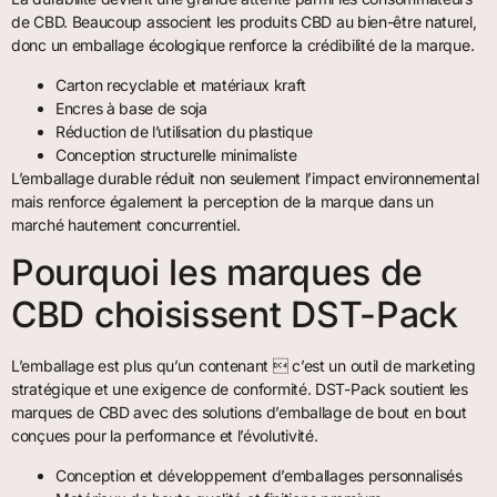
de CBD. Beaucoup associent les produits CBD au bien-être naturel,
donc un emballage écologique renforce la crédibilité de la marque.
Carton recyclable et matériaux kraft
Encres à base de soja
Réduction de l’utilisation du plastique
Conception structurelle minimaliste
L’emballage durable réduit non seulement l’impact environnemental
mais renforce également la perception de la marque dans un
marché hautement concurrentiel.
Pourquoi les marques de
CBD choisissent DST-Pack
L’emballage est plus qu’un contenant  c’est un outil de marketing
stratégique et une exigence de conformité. DST-Pack soutient les
marques de CBD avec des solutions d’emballage de bout en bout
conçues pour la performance et l’évolutivité.
Conception et développement d’emballages personnalisés