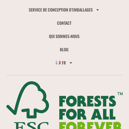
SERVICE DE CONCEPTION D’EMBALLAGES
CONTACT
QUI SOMMES-NOUS
BLOG
FR