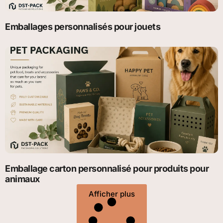
Emballages personnalisés pour jouets
Emballage carton personnalisé pour produits pour
animaux
Afficher plus