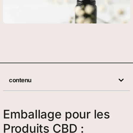
contenu
Emballage pour les
Produits CBD :