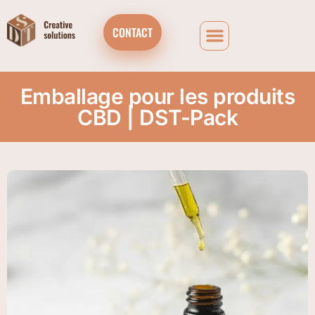
CONTACT
Emballage pour les produits
CBD | DST-Pack