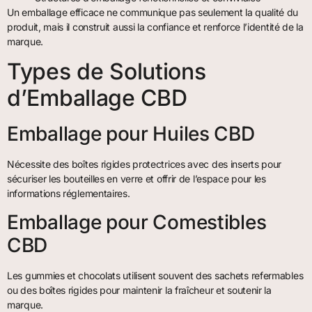
Un emballage efficace ne communique pas seulement la qualité du
produit, mais il construit aussi la confiance et renforce l’identité de la
marque.
Types de Solutions
d’Emballage CBD
Emballage pour Huiles CBD
Nécessite des boîtes rigides protectrices avec des inserts pour
sécuriser les bouteilles en verre et offrir de l’espace pour les
informations réglementaires.
Emballage pour Comestibles
CBD
Les gummies et chocolats utilisent souvent des sachets refermables
ou des boîtes rigides pour maintenir la fraîcheur et soutenir la
marque.