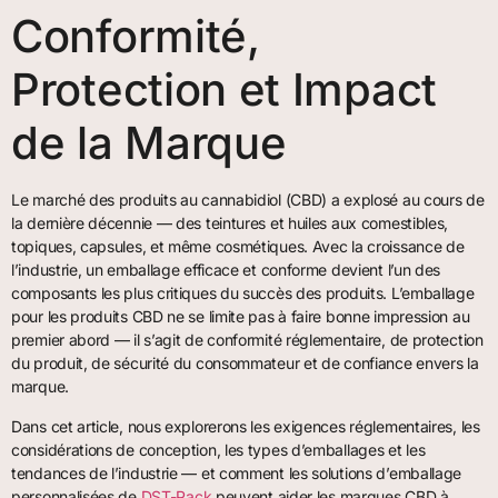
Conformité,
Protection et Impact
de la Marque
Le marché des produits au cannabidiol (CBD) a explosé au cours de
la dernière décennie — des teintures et huiles aux comestibles,
topiques, capsules, et même cosmétiques. Avec la croissance de
l’industrie, un emballage efficace et conforme devient l’un des
composants les plus critiques du succès des produits. L’emballage
pour les produits CBD ne se limite pas à faire bonne impression au
premier abord — il s’agit de conformité réglementaire, de protection
du produit, de sécurité du consommateur et de confiance envers la
marque.
Dans cet article, nous explorerons les exigences réglementaires, les
considérations de conception, les types d’emballages et les
tendances de l’industrie — et comment les solutions d’emballage
personnalisées de
DST-Pack
peuvent aider les marques CBD à