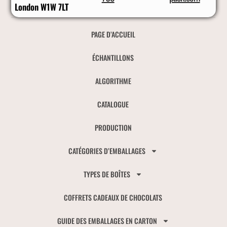
London W1W 7LT
PAGE D’ACCUEIL
ÉCHANTILLONS
ALGORITHME
CATALOGUE
PRODUCTION
CATÉGORIES D’EMBALLAGES
TYPES DE BOÎTES
COFFRETS CADEAUX DE CHOCOLATS
GUIDE DES EMBALLAGES EN CARTON