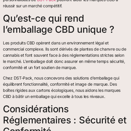
réussir sur un marché compétitif.
Qu’est-ce qui rend
l’emballage CBD unique ?
Les produits CBD opèrent dans un environnement légal et
commercial complexe. Ils sont dérivés de plantes de chanvre ou de
cannabis et font souvent face à des réglementations strictes selon
le marché. L’emballage doit donc assurer en même temps sécurité,
conformité et un fort soutien de marque.
Chez DST-Pack, nous concevons des solutions d’emballage qui
équilibrent fonctionnalité, conformité et image de marque. Des
boîtes rigides aux cartons écologiques, nous aidons les marques
CBD à bâtir un emballage qui excelle à tous les niveaux.
Considérations
Réglementaires : Sécurité et