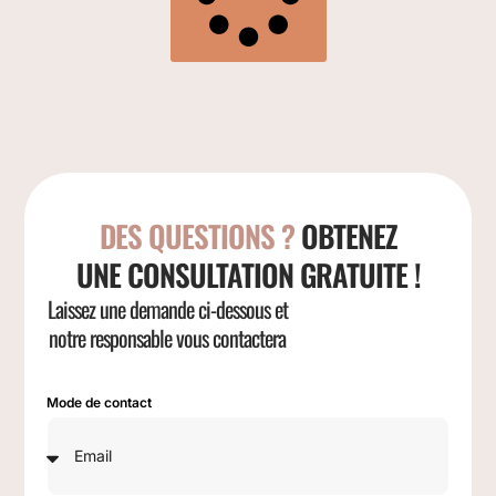
DES QUESTIONS ?
OBTENEZ
UNE CONSULTATION GRATUITE !
Laissez une demande ci-dessous et
notre responsable vous contactera
Mode de contact