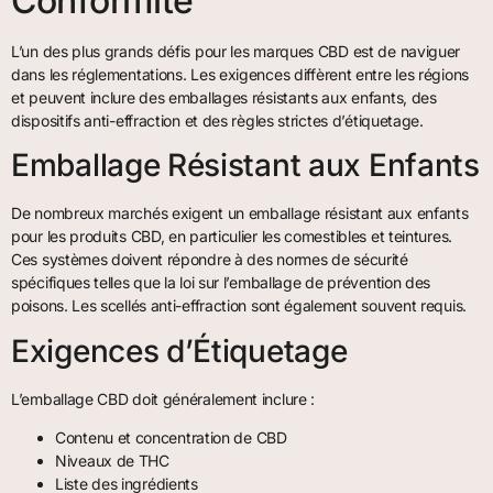
Conformité
L’un des plus grands défis pour les marques CBD est de naviguer
dans les réglementations. Les exigences diffèrent entre les régions
et peuvent inclure des emballages résistants aux enfants, des
dispositifs anti-effraction et des règles strictes d’étiquetage.
Emballage Résistant aux Enfants
De nombreux marchés exigent un emballage résistant aux enfants
pour les produits CBD, en particulier les comestibles et teintures.
Ces systèmes doivent répondre à des normes de sécurité
spécifiques telles que la loi sur l’emballage de prévention des
poisons. Les scellés anti-effraction sont également souvent requis.
Exigences d’Étiquetage
L’emballage CBD doit généralement inclure :
Contenu et concentration de CBD
Niveaux de THC
Liste des ingrédients