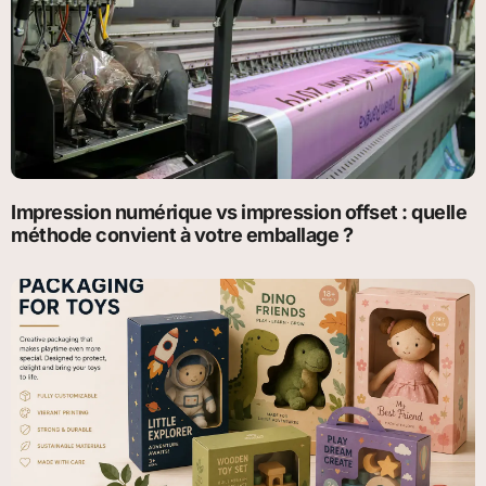
Impression numérique vs impression offset : quelle
méthode convient à votre emballage ?