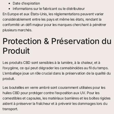
Date d’expiration
Informations sur le fabricant ou le distributeur
En Europe et aux États-Unis, les réglementations peuvent varier
considérablement entre les pays et même les états, rendant la
conformité un défi majeur pour les marques cherchant à pénétrer
plusieurs marchés.
Protection & Préservation du
Produit
Les produits CBD sont sensibles à la lumière, à la chaleur, et à
l’oxygène, ce qui peut dégrader les cannabinoïdes au fil du temps.
L’emballage joue un rôle crucial dans la préservation de la qualité du
produit.
Les bouteilles en verre ambré sont couramment utilisées pour les
huiles CBD pour protéger contre l’exposition aux UV. Pour les
comestibles et capsules, les matériaux barrières et les boîtes rigides
aident à préserver la fraîcheur et à prévenir les dommages lors du
transport.