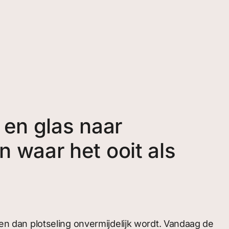
 en glas naar
 waar het ooit als
 en dan plotseling onvermijdelijk wordt. Vandaag de