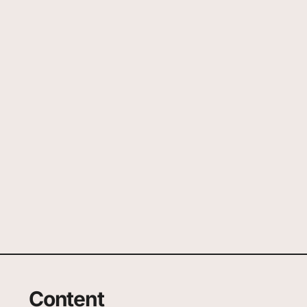
Content