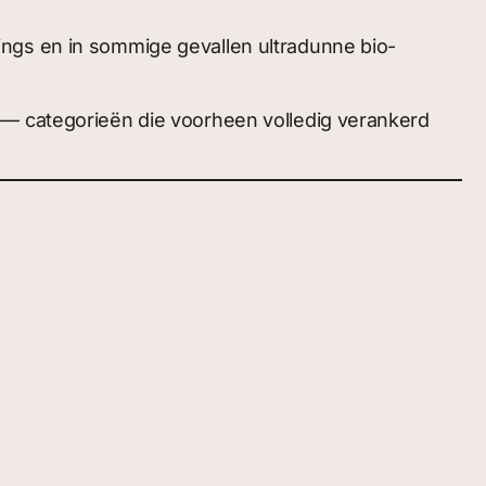
ings en in sommige gevallen ultradunne bio-
 — categorieën die voorheen volledig verankerd