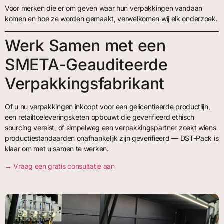
Voor merken die er om geven waar hun verpakkingen vandaan
komen en hoe ze worden gemaakt, verwelkomen wij elk onderzoek.
Werk Samen met een
SMETA-Geauditeerde
Verpakkingsfabrikant
Of u nu verpakkingen inkoopt voor een gelicentieerde productlijn,
een retailtoeleveringsketen opbouwt die geverifieerd ethisch
sourcing vereist, of simpelweg een verpakkingspartner zoekt wiens
productiestandaarden onafhankelijk zijn geverifieerd — DST-Pack is
klaar om met u samen te werken.
→ Vraag een gratis consultatie aan