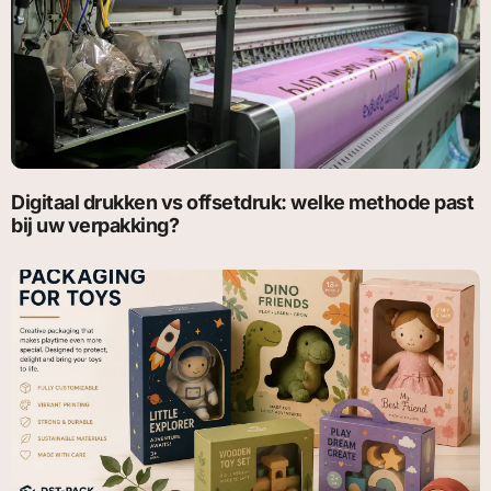
Digitaal drukken vs offsetdruk: welke methode past
bij uw verpakking?