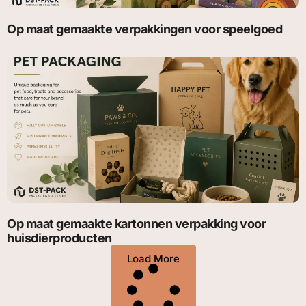
Op maat gemaakte verpakkingen voor speelgoed
Op maat gemaakte kartonnen verpakking voor
huisdierproducten
Load More