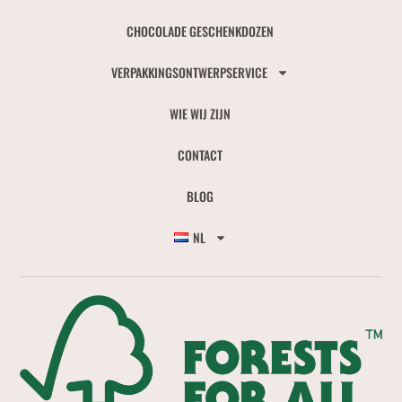
CHOCOLADE GESCHENKDOZEN
VERPAKKINGSONTWERPSERVICE
WIE WIJ ZIJN
CONTACT
BLOG
NL