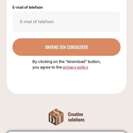
E-mail of telefoon
ONTANG EEN CONSULTATIE
By clicking on the “download” button,
you agree to the
privacy policy