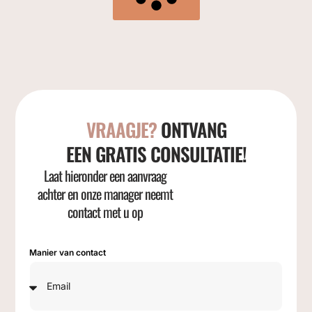
VRAAGJE?
ONTVANG
EEN GRATIS CONSULTATIE!
Laat hieronder een aanvraag
achter en onze manager neemt
contact met u op
Manier van contact