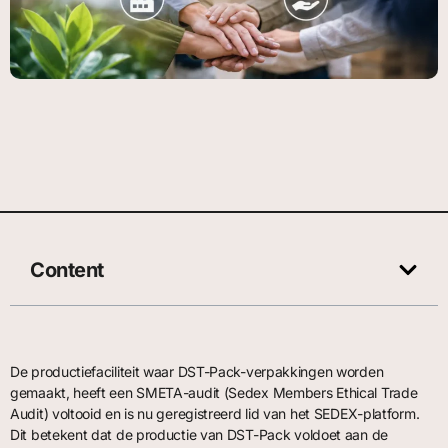
Content
De productiefaciliteit waar DST-Pack-verpakkingen worden
gemaakt, heeft een SMETA-audit (Sedex Members Ethical Trade
Audit) voltooid en is nu geregistreerd lid van het SEDEX-platform.
Dit betekent dat de productie van DST-Pack voldoet aan de