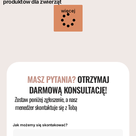
produktów dla zwierząt
więcej
MASZ PYTANIA?
OTRZYMAJ
DARMOWĄ KONSULTACJĘ!
Zostaw poniżej zgłoszenie, a nasz
menedżer skontaktuje się z Tobą
Jak możemy się skontakować?