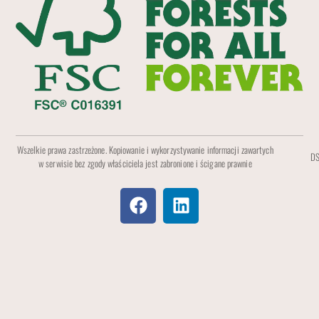
Wszelkie prawa zastrzeżone. Kopiowanie i wykorzystywanie informacji zawartych
DS
w serwisie bez zgody właściciela jest zabronione i ścigane prawnie