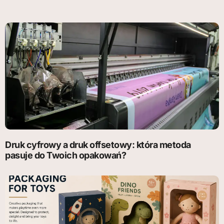
Druk cyfrowy a druk offsetowy: która metoda
pasuje do Twoich opakowań?