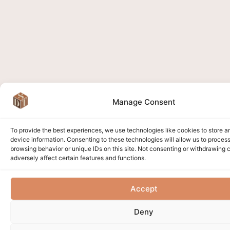
Manage Consent
To provide the best experiences, we use technologies like cookies to store 
device information. Consenting to these technologies will allow us to proces
browsing behavior or unique IDs on this site. Not consenting or withdrawing
adversely affect certain features and functions.
Accept
Deny