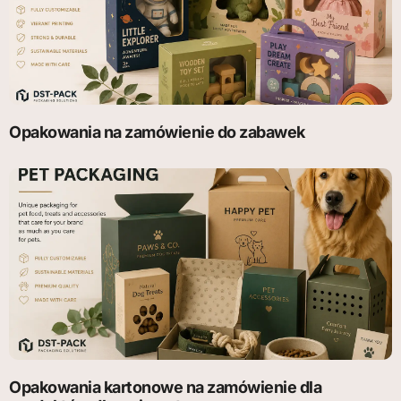
Opakowania na zamówienie do zabawek
Opakowania kartonowe na zamówienie dla