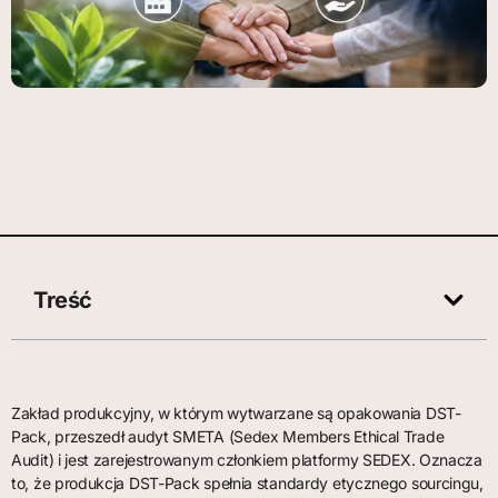
Treść
Zakład produkcyjny, w którym wytwarzane są opakowania DST-
Pack, przeszedł audyt SMETA (Sedex Members Ethical Trade
Audit) i jest zarejestrowanym członkiem platformy SEDEX. Oznacza
to, że produkcja DST-Pack spełnia standardy etycznego sourcingu,