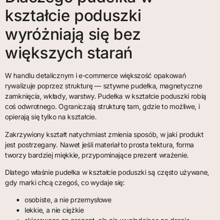
kształcie poduszki
wyróżniają się bez
większych starań
W handlu detalicznym i e-commerce większość opakowań
rywalizuje poprzez strukturę — sztywne pudełka, magnetyczne
zamknięcia, wkłady, warstwy. Pudełka w kształcie poduszki robią
coś odwrotnego. Ograniczają strukturę tam, gdzie to możliwe, i
opierają się tylko na kształcie.
Zakrzywiony kształt natychmiast zmienia sposób, w jaki produkt
jest postrzegany. Nawet jeśli materiał to prosta tektura, forma
tworzy bardziej miękkie, przypominające prezent wrażenie.
Dlatego właśnie pudełka w kształcie poduszki są często używane,
gdy marki chcą czegoś, co wydaje się:
osobiste, a nie przemysłowe
lekkie, a nie ciężkie