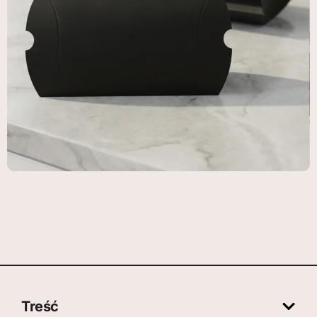
Treść