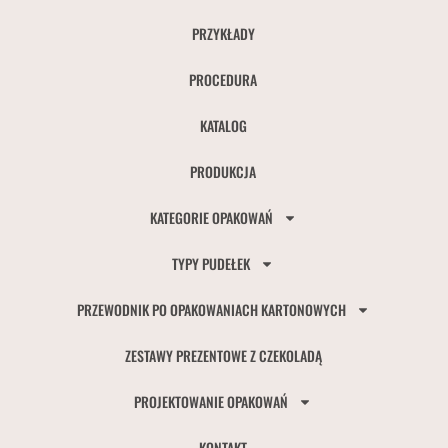
PRZYKŁADY
PROCEDURA
KATALOG
PRODUKCJA
KATEGORIE OPAKOWAŃ
TYPY PUDEŁEK
PRZEWODNIK PO OPAKOWANIACH KARTONOWYCH
ZESTAWY PREZENTOWE Z CZEKOLADĄ
PROJEKTOWANIE OPAKOWAŃ
KONTAKT