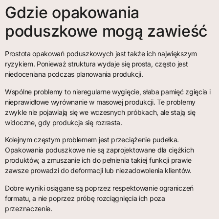
Gdzie opakowania
poduszkowe mogą zawieść
Prostota opakowań poduszkowych jest także ich największym
ryzykiem. Ponieważ struktura wydaje się prosta, często jest
niedoceniana podczas planowania produkcji.
Wspólne problemy to nieregularne wygięcie, słaba pamięć zgięcia i
nieprawidłowe wyrównanie w masowej produkcji. Te problemy
zwykle nie pojawiają się we wczesnych próbkach, ale stają się
widoczne, gdy produkcja się rozrasta.
Kolejnym częstym problemem jest przeciążenie pudełka.
Opakowania poduszkowe nie są zaprojektowane dla ciężkich
produktów, a zmuszanie ich do pełnienia takiej funkcji prawie
zawsze prowadzi do deformacji lub niezadowolenia klientów.
Dobre wyniki osiągane są poprzez respektowanie ograniczeń
formatu, a nie poprzez próbę rozciągnięcia ich poza
przeznaczenie.