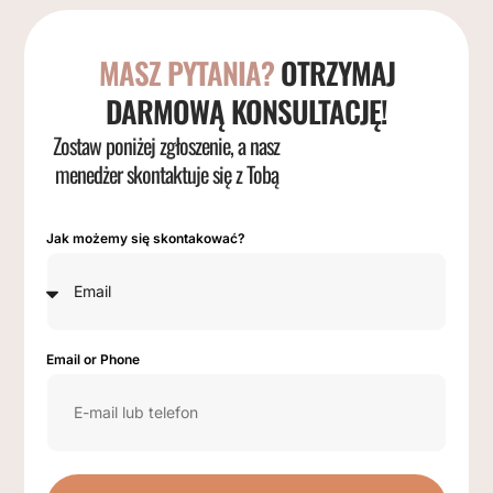
MASZ PYTANIA?
OTRZYMAJ
DARMOWĄ KONSULTACJĘ!
Zostaw poniżej zgłoszenie, a nasz
menedżer skontaktuje się z Tobą
Jak możemy się skontakować?
Email or Phone