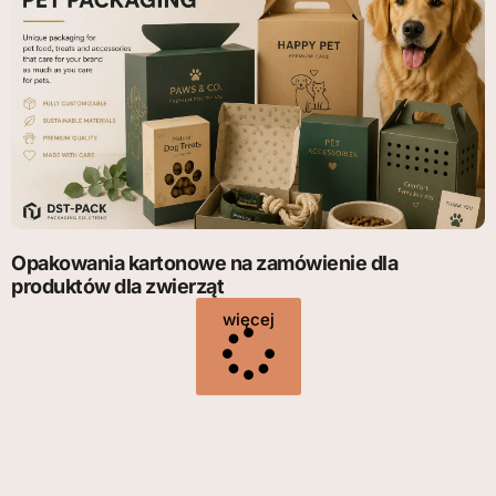
Opakowania kartonowe na zamówienie dla
produktów dla zwierząt
więcej