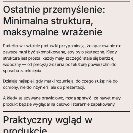
Ostatnie przemyślenie:
Minimalna struktura,
maksymalne wrażenie
Pudełka w kształcie poduszki przypominają, że opakowanie nie
zawsze musi być skomplikowane, aby było skuteczne. Kiedy
struktura jest prosta, każdy mały szczegół staje się bardziej
widoczny — od precyzji złożenia po teksturę powierzchni do
sposobu zamknięcia.
Działają najlepiej, gdy marki rozumieją, do czego służą: nie do
ochrony, nie do inżynierii, ale do prezentacji.
A kiedy są używane prawidłowo, mogą sprawić, że nawet mały
produkt będzie wyglądał na celowo i starannie zapakowany.
Praktyczny wgląd w
produkcję