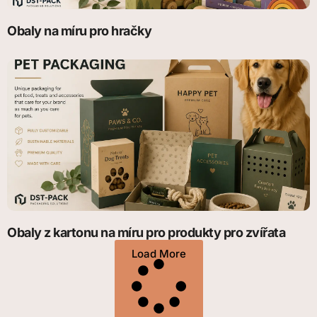
Obaly na míru pro hračky
Obaly z kartonu na míru pro produkty pro zvířata
Load More