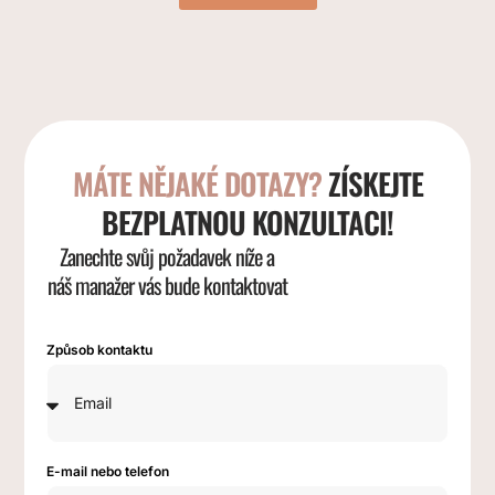
MÁTE NĚJAKÉ DOTAZY?
ZÍSKEJTE
BEZPLATNOU KONZULTACI!
Zanechte svůj požadavek níže a
náš manažer vás bude kontaktovat
Způsob kontaktu
E-mail nebo telefon