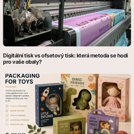
Digitální tisk vs ofsetový tisk: která metoda se hodí
pro vaše obaly?