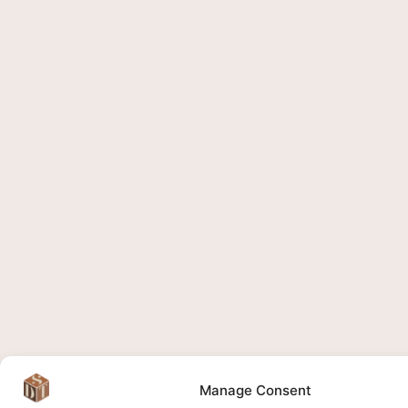
Manage Consent