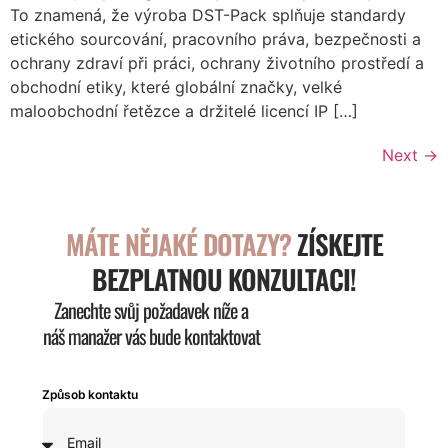
To znamená, že výroba DST-Pack splňuje standardy
etického sourcování, pracovního práva, bezpečnosti a
ochrany zdraví při práci, ochrany životního prostředí a
obchodní etiky, které globální značky, velké
maloobchodní řetězce a držitelé licencí IP […]
Next
→
MÁTE NĚJAKÉ DOTAZY?
ZÍSKEJTE
BEZPLATNOU KONZULTACI!
Zanechte svůj požadavek níže a
náš manažer vás bude kontaktovat
Způsob kontaktu