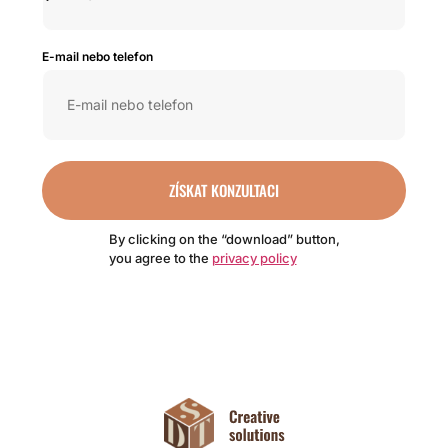
E-mail nebo telefon
ZÍSKAT KONZULTACI
By clicking on the “download” button,
you agree to the
privacy policy