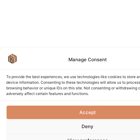
Manage Consent
To provide the best experiences, we use technologies like cookies to store 
device information. Consenting to these technologies will allow us to proces
browsing behavior or unique IDs on this site. Not consenting or withdrawing
adversely affect certain features and functions.
Accept
Deny