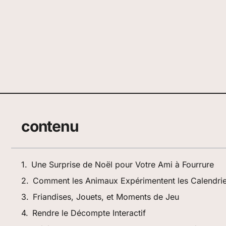
contenu
Une Surprise de Noël pour Votre Ami à Fourrure
Comment les Animaux Expérimentent les Calendrier
Friandises, Jouets, et Moments de Jeu
Rendre le Décompte Interactif