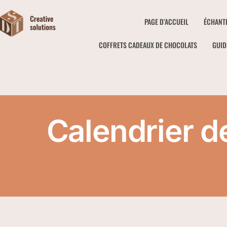
PAGE D’ACCUEIL
ÉCHANT
COFFRETS CADEAUX DE CHOCOLATS
GUID
Calendrier d