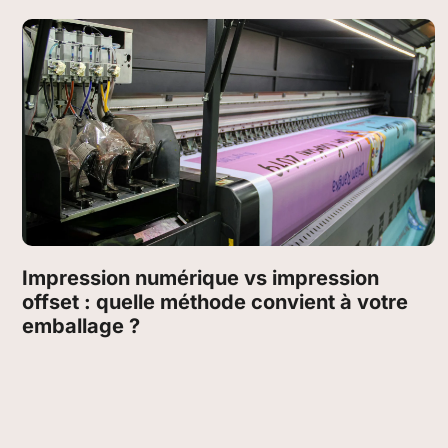
Impression numérique vs impression
offset : quelle méthode convient à votre
emballage ?