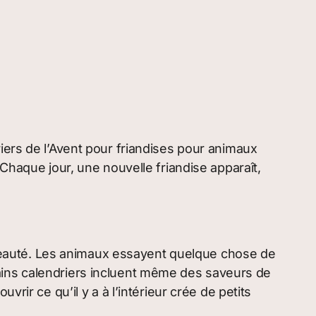
iers de l’Avent pour friandises pour animaux
Chaque jour, une nouvelle friandise apparaît,
ouveauté. Les animaux essayent quelque chose de
ains calendriers incluent même des saveurs de
rir ce qu’il y a à l’intérieur crée de petits