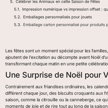
Célébrer les Animaux en cette Saison de Fêtes
Impression numérique vs impression offset : q
Emballages personnalisés pour jouets
Emballage carton personnalisé pour produits 
Les fêtes sont un moment spécial pour les familles
ajoutent de l’excitation au décompte avant Noël d’u
transformant chaque matin en une petite célébratio
Une Surprise de Noël pour V
Contrairement aux friandises ordinaires, les calend
différent chaque jour, des biscuits croquants aux
saison, comme la citrouille ou la canneberge, ce qui
moments de joie et de rire tout au long de la saison