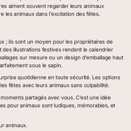
aires aiment souvent regarder leurs animaux
 les animaux dans l’excitation des fêtes.
 ; ils sont un moyen pour les propriétaires de
es illustrations festives rendent le calendrier
mballages sur mesure ou un design d’emballage haut
rfaitement sous le sapin.
urprise quotidienne en toute sécurité. Les options
es fêtes avec leurs animaux sans culpabilité.
e moments partagés avec vous. C’est une idée
dises pour animaux sont ludiques, mémorables, et
our animaux.