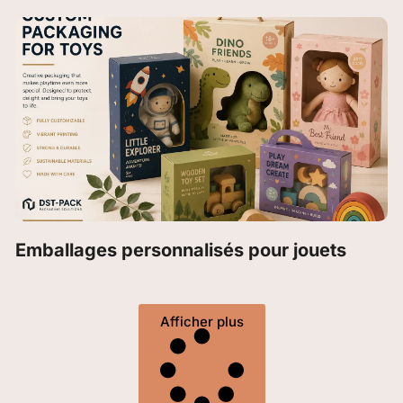
Emballages personnalisés pour jouets
Afficher plus