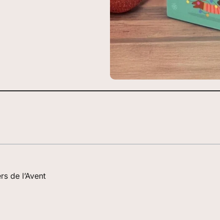
s de l’Avent