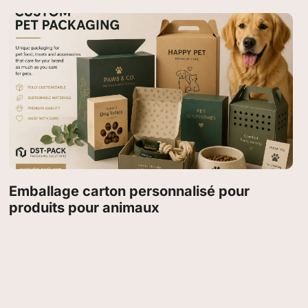
Emballage carton personnalisé pour
produits pour animaux