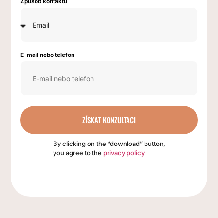
Způsob kontaktu
E-mail nebo telefon
ZÍSKAT KONZULTACI
By clicking on the “download” button,
you agree to the
privacy policy