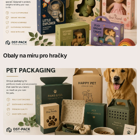
Obaly na míru pro hračky