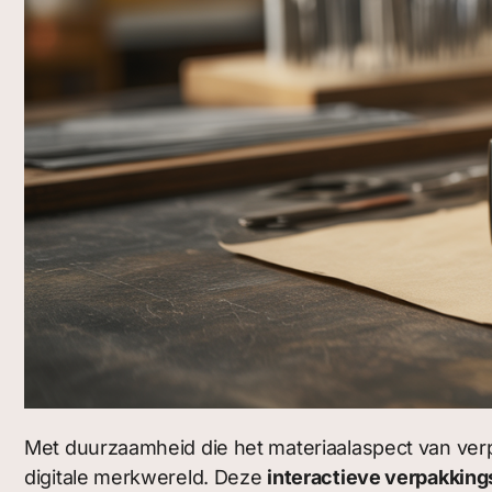
Met duurzaamheid die het materiaalaspect van ver
digitale merkwereld. Deze
interactieve verpakkin