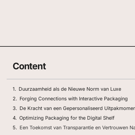
Content
Duurzaamheid als de Nieuwe Norm van Luxe
Forging Connections with Interactive Packaging
De Kracht van een Gepersonaliseerd Uitpakmomen
Optimizing Packaging for the Digital Shelf
Een Toekomst van Transparantie en Vertrouwen N