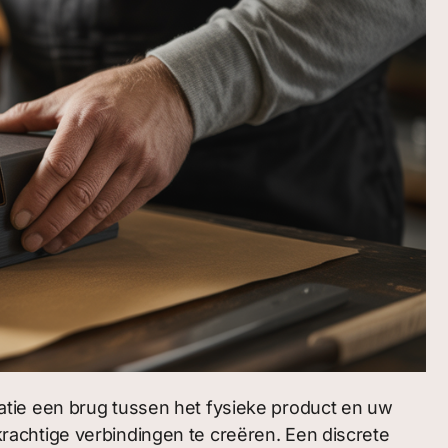
tie een brug tussen het fysieke product en uw
achtige verbindingen te creëren. Een discrete