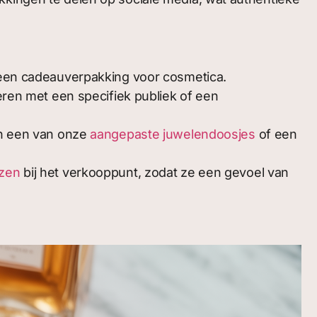
 een cadeauverpakking voor cosmetica.
ren met een specifiek publiek of een
an een van onze
aangepaste juwelendoosjes
of een
zen
bij het verkooppunt, zodat ze een gevoel van