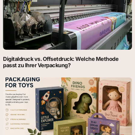
Digitaldruck vs. Offsetdruck: Welche Methode
passt zu Ihrer Verpackung?