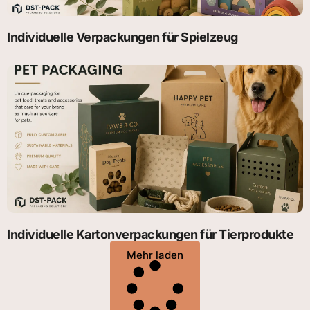
Individuelle Verpackungen für Spielzeug
Individuelle Kartonverpackungen für Tierprodukte
Mehr laden