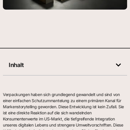
Inhalt
Verpackungen haben sich grundlegend gewandelt und sind von
einer einfachen Schutzummantelung zu einem primären Kanal für
Markenstorytelling geworden. Diese Entwicklung ist kein Zufall. Sie
ist eine direkte Reaktion auf die sich wandelnden
Konsumentenwerte im US-Markt, die tiefgreifende Integration
unseres digitalen Lebens und strengere Umweltvorschriften. Diese