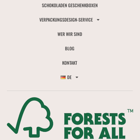
SCHOKOLADEN GESCHENKBOXEN
VERPACKUNGSDESIGN-SERVICE
WER WIR SIND
BLOG
KONTAKT
DE