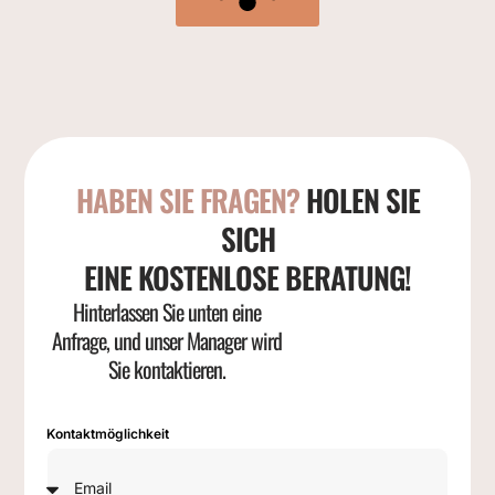
HABEN SIE FRAGEN?
HOLEN SIE
SICH
EINE KOSTENLOSE BERATUNG!
Hinterlassen Sie unten eine
Anfrage, und unser Manager wird
Sie kontaktieren.
Kontaktmöglichkeit