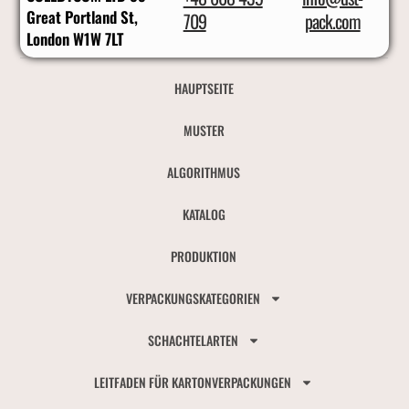
Great Portland St,
709
pack.com
London W1W 7LT
HAUPTSEITE
MUSTER
ALGORITHMUS
KATALOG
PRODUKTION
VERPACKUNGSKATEGORIEN
SCHACHTELARTEN
LEITFADEN FÜR KARTONVERPACKUNGEN