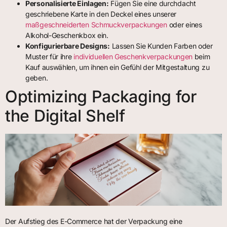
Personalisierte Einlagen:
Fügen Sie eine durchdacht
geschriebene Karte in den Deckel eines unserer
maßgeschneiderten Schmuckverpackungen
oder eines
Alkohol-Geschenkbox ein.
Konfigurierbare Designs:
Lassen Sie Kunden Farben oder
Muster für ihre
individuellen Geschenkverpackungen
beim
Kauf auswählen, um ihnen ein Gefühl der Mitgestaltung zu
geben.
Optimizing Packaging for
the Digital Shelf
Der Aufstieg des E-Commerce hat der Verpackung eine