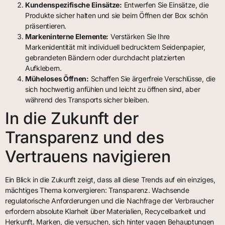
Kundenspezifische Einsätze:
Entwerfen Sie Einsätze, die
Produkte sicher halten und sie beim Öffnen der Box schön
präsentieren.
Markeninterne Elemente:
Verstärken Sie Ihre
Markenidentität mit individuell bedrucktem Seidenpapier,
gebrandeten Bändern oder durchdacht platzierten
Aufklebern.
Müheloses Öffnen:
Schaffen Sie ärgerfreie Verschlüsse, die
sich hochwertig anfühlen und leicht zu öffnen sind, aber
während des Transports sicher bleiben.
In die Zukunft der
Transparenz und des
Vertrauens navigieren
Ein Blick in die Zukunft zeigt, dass all diese Trends auf ein einziges,
mächtiges Thema konvergieren: Transparenz. Wachsende
regulatorische Anforderungen und die Nachfrage der Verbraucher
erfordern absolute Klarheit über Materialien, Recycelbarkeit und
Herkunft. Marken, die versuchen, sich hinter vagen Behauptungen