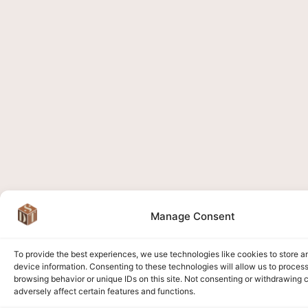
Manage Consent
To provide the best experiences, we use technologies like cookies to store 
device information. Consenting to these technologies will allow us to proces
browsing behavior or unique IDs on this site. Not consenting or withdrawing
adversely affect certain features and functions.