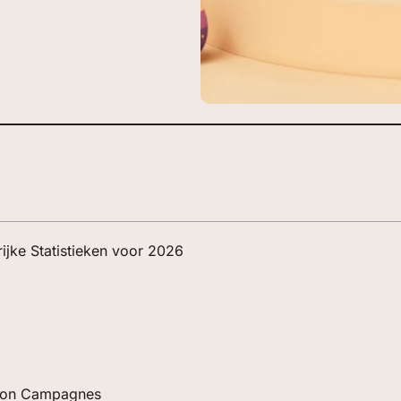
ijke Statistieken voor 2026
ition Campagnes