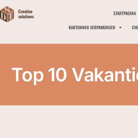
STARTPAGINA
KARTONNEN VERPAKKINGEN
CH
Top 10 Vakant