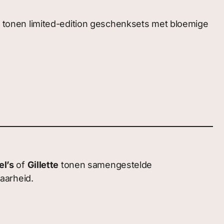
tonen limited-edition geschenksets met bloemige
el’s
of
Gillette
tonen samengestelde
aarheid.