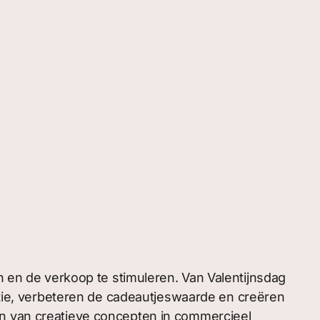
n de verkoop te stimuleren. Van Valentijnsdag
ie, verbeteren de cadeautjeswaarde en creëren
en van creatieve concepten in commercieel