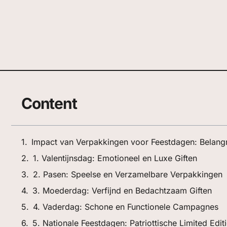
Content
Impact van Verpakkingen voor Feestdagen: Belangr
1. Valentijnsdag: Emotioneel en Luxe Giften
2. Pasen: Speelse en Verzamelbare Verpakkingen
3. Moederdag: Verfijnd en Bedachtzaam Giften
4. Vaderdag: Schone en Functionele Campagnes
5. Nationale Feestdagen: Patriottische Limited Ed