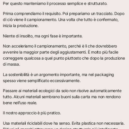
Per questo manteniamo il processo semplice e strutturato.
Prima comprendiamo il requisito. Poi prepariamo un tracciato. Dopo
di ciò viene il campionamento. Una volta che tutto è confermato,
inizia la produzione.
Niente di insolito, ma ogni fase è importante.
Non acceleriamo il campionamento, perché è lì che dovrebbero
avvenire la maggior parte degli aggiustamenti. È molto più facile
correggere qualcosa a quel punto piuttosto che dopo la produzione
di massa.
La sostenibilità è un argomento importante, ma nel packaging
spesso viene semplificato eccessivamente.
Passare ai materiali ecologici da solo non risolve automaticamente
tutto. Alcuni materiali sembrano buoni sulla carta ma non rendono
bene nell’uso reale.
Il nostro approccio è più pratico.
Usa materiali riciclabili dove ha senso. Evita plastica non necessaria.