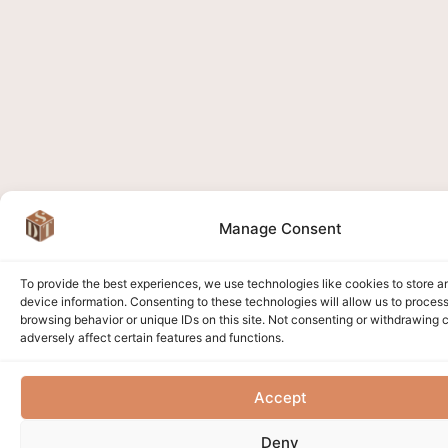
Manage Consent
To provide the best experiences, we use technologies like cookies to store 
device information. Consenting to these technologies will allow us to proces
browsing behavior or unique IDs on this site. Not consenting or withdrawing
adversely affect certain features and functions.
Accept
Deny