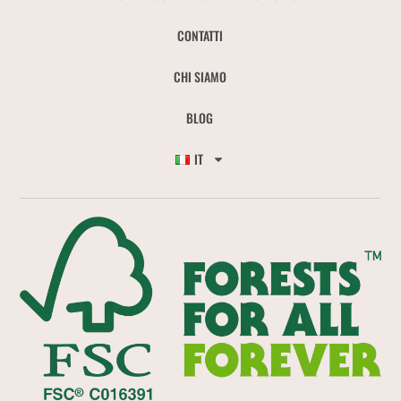
CONTATTI
CHI SIAMO
BLOG
IT