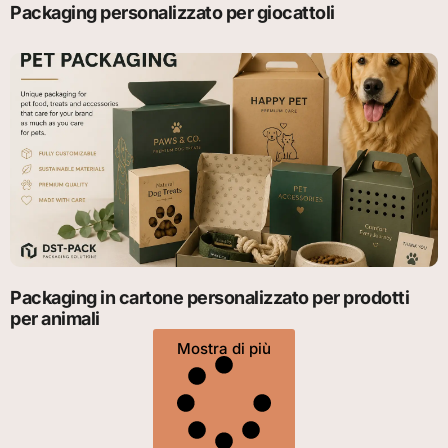
Packaging personalizzato per giocattoli
Packaging in cartone personalizzato per prodotti
per animali
Mostra di più