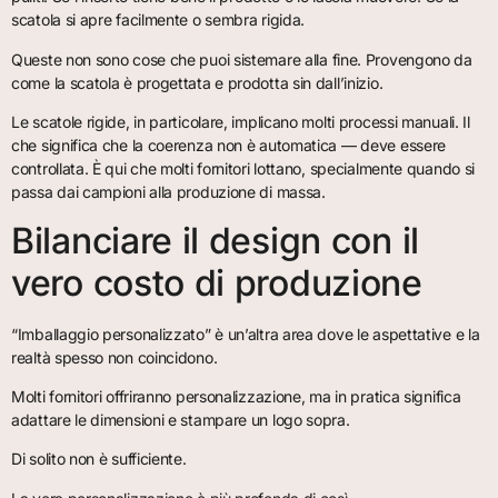
scatola si apre facilmente o sembra rigida.
Queste non sono cose che puoi sistemare alla fine. Provengono da
come la scatola è progettata e prodotta sin dall’inizio.
Le scatole rigide, in particolare, implicano molti processi manuali. Il
che significa che la coerenza non è automatica — deve essere
controllata. È qui che molti fornitori lottano, specialmente quando si
passa dai campioni alla produzione di massa.
Bilanciare il design con il
vero costo di produzione
“Imballaggio personalizzato” è un’altra area dove le aspettative e la
realtà spesso non coincidono.
Molti fornitori offriranno personalizzazione, ma in pratica significa
adattare le dimensioni e stampare un logo sopra.
Di solito non è sufficiente.