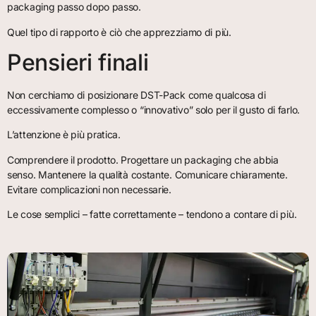
packaging passo dopo passo.
Quel tipo di rapporto è ciò che apprezziamo di più.
Pensieri finali
Non cerchiamo di posizionare DST-Pack come qualcosa di
eccessivamente complesso o “innovativo” solo per il gusto di farlo.
L’attenzione è più pratica.
Comprendere il prodotto. Progettare un packaging che abbia
senso. Mantenere la qualità costante. Comunicare chiaramente.
Evitare complicazioni non necessarie.
Le cose semplici – fatte correttamente – tendono a contare di più.