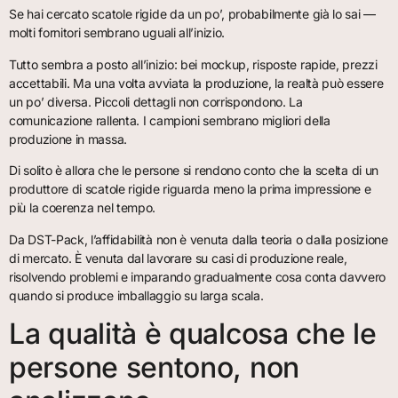
Se hai cercato scatole rigide da un po’, probabilmente già lo sai —
molti fornitori sembrano uguali all’inizio.
Tutto sembra a posto all’inizio: bei mockup, risposte rapide, prezzi
accettabili. Ma una volta avviata la produzione, la realtà può essere
un po’ diversa. Piccoli dettagli non corrispondono. La
comunicazione rallenta. I campioni sembrano migliori della
produzione in massa.
Di solito è allora che le persone si rendono conto che la scelta di un
produttore di scatole rigide riguarda meno la prima impressione e
più la coerenza nel tempo.
Da DST-Pack, l’affidabilità non è venuta dalla teoria o dalla posizione
di mercato. È venuta dal lavorare su casi di produzione reale,
risolvendo problemi e imparando gradualmente cosa conta davvero
quando si produce imballaggio su larga scala.
La qualità è qualcosa che le
persone sentono, non