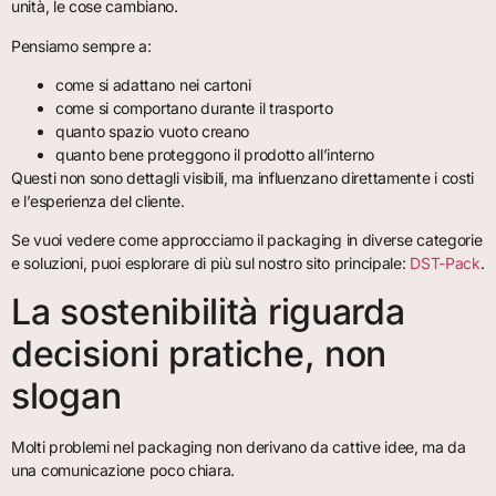
unità, le cose cambiano.
Pensiamo sempre a:
come si adattano nei cartoni
come si comportano durante il trasporto
quanto spazio vuoto creano
quanto bene proteggono il prodotto all’interno
Questi non sono dettagli visibili, ma influenzano direttamente i costi
e l’esperienza del cliente.
Se vuoi vedere come approcciamo il packaging in diverse categorie
e soluzioni, puoi esplorare di più sul nostro sito principale:
DST-Pack
.
La sostenibilità riguarda
decisioni pratiche, non
slogan
Molti problemi nel packaging non derivano da cattive idee, ma da
una comunicazione poco chiara.