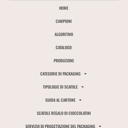
HOME
CAMPIONI
ALGORITMO
CATALOGO
PRODUZIONE
CATEGORIE DI PACKAGING
TIPOLOGIE DI SCATOLE
GUIDA AL CARTONE
SCATOLE REGALO DI CIOCCOLATINI
SERVIZIO DI PROGETTAZIONE DEL PACKAGING