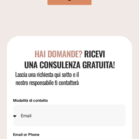
HAI DOMANDE?
RICEVI
UNA CONSULENZA GRATUITA!
Lascia una richiesta qui sotto e il
nostro responsabile ti contatterà
Modalità di contatto
Email or Phone