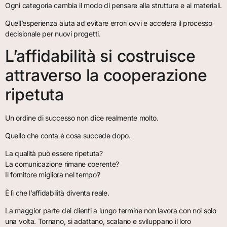
Ogni categoria cambia il modo di pensare alla struttura e ai materiali.
Quell’esperienza aiuta ad evitare errori ovvi e accelera il processo
decisionale per nuovi progetti.
L’affidabilità si costruisce
attraverso la cooperazione
ripetuta
Un ordine di successo non dice realmente molto.
Quello che conta è cosa succede dopo.
La qualità può essere ripetuta?
La comunicazione rimane coerente?
Il fornitore migliora nel tempo?
È lì che l’affidabilità diventa reale.
La maggior parte dei clienti a lungo termine non lavora con noi solo
una volta. Tornano, si adattano, scalano e sviluppano il loro