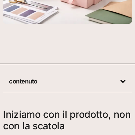
contenuto
Iniziamo con il prodotto, non
con la scatola