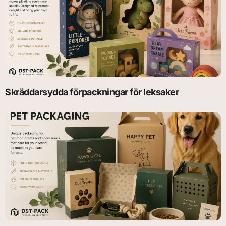
Skräddarsydda förpackningar för leksaker