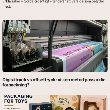
Enkla saker – gjorda ordentligt – tenderar att vara de som betyder
mest.
Digitaltryck vs offsettryck: vilken metod passar din
förpackning?