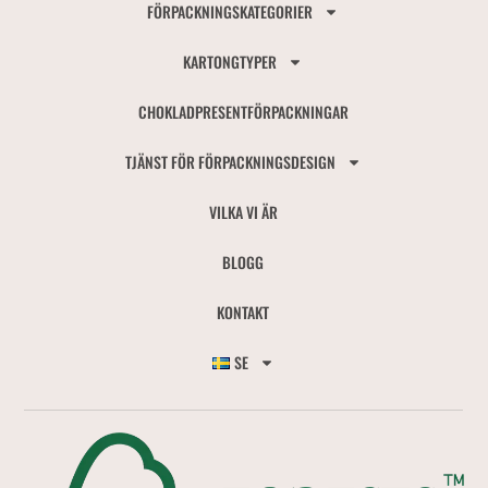
FÖRPACKNINGSKATEGORIER
KARTONGTYPER
CHOKLADPRESENTFÖRPACKNINGAR
TJÄNST FÖR FÖRPACKNINGSDESIGN
VILKA VI ÄR
BLOGG
KONTAKT
SE