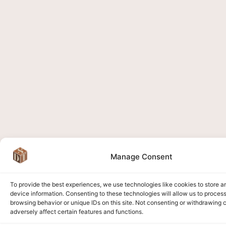
Manage Consent
To provide the best experiences, we use technologies like cookies to store 
device information. Consenting to these technologies will allow us to proces
browsing behavior or unique IDs on this site. Not consenting or withdrawing
adversely affect certain features and functions.