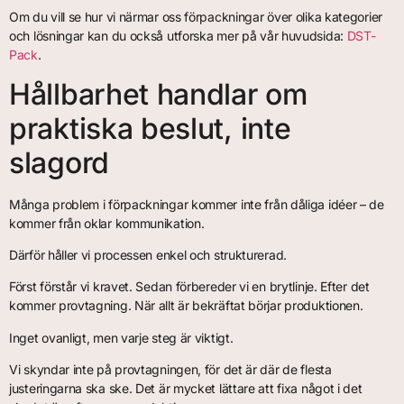
Om du vill se hur vi närmar oss förpackningar över olika kategorier
och lösningar kan du också utforska mer på vår huvudsida:
DST-
Pack
.
Hållbarhet handlar om
praktiska beslut, inte
slagord
Många problem i förpackningar kommer inte från dåliga idéer – de
kommer från oklar kommunikation.
Därför håller vi processen enkel och strukturerad.
Först förstår vi kravet. Sedan förbereder vi en brytlinje. Efter det
kommer provtagning. När allt är bekräftat börjar produktionen.
Inget ovanligt, men varje steg är viktigt.
Vi skyndar inte på provtagningen, för det är där de flesta
justeringarna ska ske. Det är mycket lättare att fixa något i det