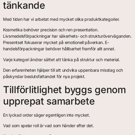
tänkande
Med tiden har vi arbetat med mycket olika produktkategorier.
Kosmetika behöver precision och ren presentation.
Livsmedelsförpackningar har säkerhets- och strukturöverväganden.
Presentset fokuserar mycket på emotionell påverkan. E-
handelsförpackningar behöver hållbarhet framför allt annat.
Varje kategori ändrar sättet att tänka på struktur och material.
Den erfarenheten hjälper till att undvika uppenbara misstag och
påskyndar beslutsfattandet för nya projekt.
Tillförlitlighet byggs genom
upprepat samarbete
En lyckad order säger egentligen inte mycket.
Vad som spelar roll är vad som händer efter det.