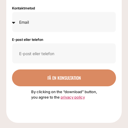
Kontaktmetod
E-post eller telefon
FÅ EN KONSULTATION
By clicking on the “download” button,
you agree to the
privacy policy