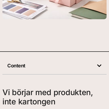
Content
Vi börjar med produkten,
inte kartongen