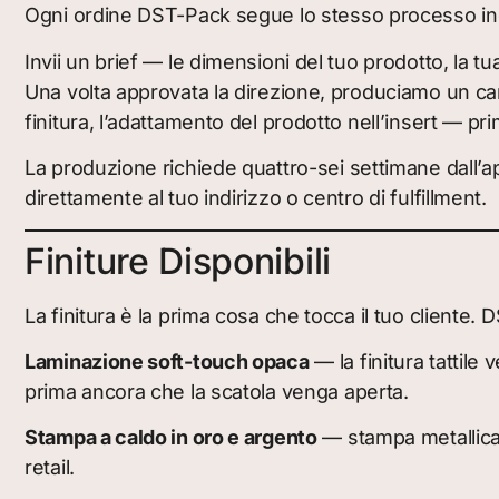
Ogni ordine DST-Pack segue lo stesso processo in
Invii un brief — le dimensioni del tuo prodotto, la tu
Una volta approvata la direzione, produciamo un camp
finitura, l’adattamento del prodotto nell’insert — p
La produzione richiede quattro-sei settimane dall’a
direttamente al tuo indirizzo o centro di fulfillment.
Finiture Disponibili
La finitura è la prima cosa che tocca il tuo cliente
Laminazione soft-touch opaca
— la finitura tattile
prima ancora che la scatola venga aperta.
Stampa a caldo in oro e argento
— stampa metallica 
retail.