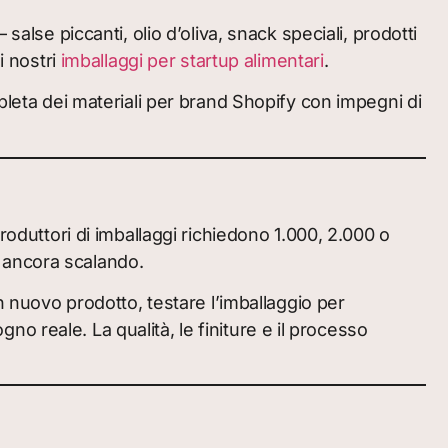
alse piccanti, olio d’oliva, snack speciali, prodotti
i nostri
imballaggi per startup alimentari
.
pleta dei materiali per brand Shopify con impegni di
roduttori di imballaggi richiedono 1.000, 2.000 o
 ancora scalando.
n nuovo prodotto, testare l’imballaggio per
 reale. La qualità, le finiture e il processo