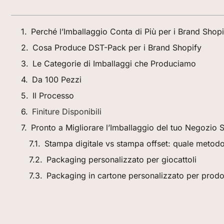
Perché l’Imballaggio Conta di Più per i Brand Shop
Cosa Produce DST-Pack per i Brand Shopify
Le Categorie di Imballaggi che Produciamo
Da 100 Pezzi
Il Processo
Finiture Disponibili
Pronto a Migliorare l’Imballaggio del tuo Negozio 
Stampa digitale vs stampa offset: quale metodo
Packaging personalizzato per giocattoli
Packaging in cartone personalizzato per prodot