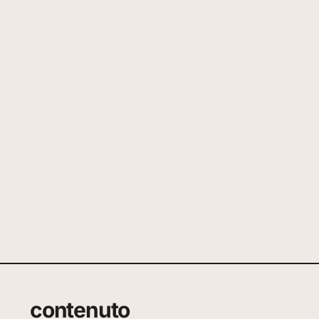
contenuto