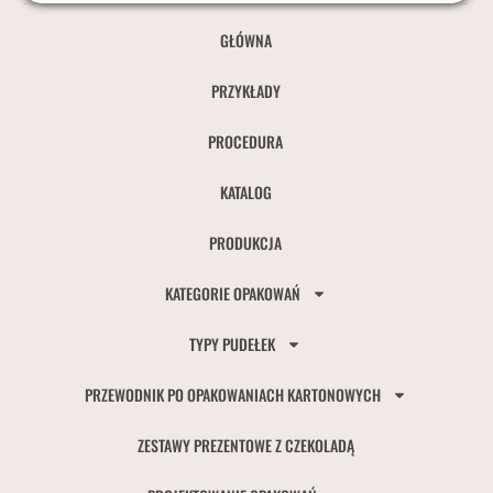
GŁÓWNA
PRZYKŁADY
PROCEDURA
KATALOG
PRODUKCJA
KATEGORIE OPAKOWAŃ
TYPY PUDEŁEK
PRZEWODNIK PO OPAKOWANIACH KARTONOWYCH
ZESTAWY PREZENTOWE Z CZEKOLADĄ