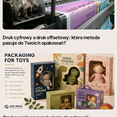
Druk cyfrowy a druk offsetowy: która metoda
pasuje do Twoich opakowań?