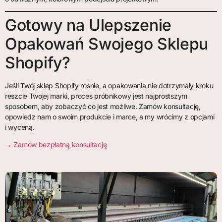
Gotowy na Ulepszenie
Opakowań Swojego Sklepu
Shopify?
Jeśli Twój sklep Shopify rośnie, a opakowania nie dotrzymały kroku
reszcie Twojej marki, proces próbnikowy jest najprostszym
sposobem, aby zobaczyć co jest możliwe. Zamów konsultację,
opowiedz nam o swoim produkcie i marce, a my wrócimy z opcjami
i wyceną.
→ Zamów bezpłatną konsultację