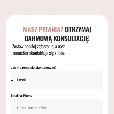
MASZ PYTANIA?
OTRZYMAJ
DARMOWĄ KONSULTACJĘ!
Zostaw poniżej zgłoszenie, a nasz
menedżer skontaktuje się z Tobą
Jak możemy się skontakować?
Email or Phone