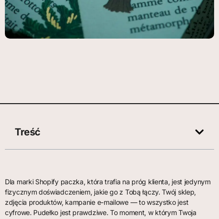
Treść
Dla marki Shopify paczka, która trafia na próg klienta, jest jedynym
fizycznym doświadczeniem, jakie go z Tobą łączy. Twój sklep,
zdjęcia produktów, kampanie e-mailowe — to wszystko jest
cyfrowe. Pudełko jest prawdziwe. To moment, w którym Twoja