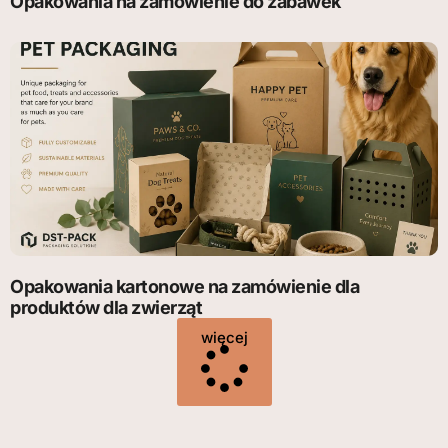
Opakowania na zamówienie do zabawek
Opakowania kartonowe na zamówienie dla
produktów dla zwierząt
więcej