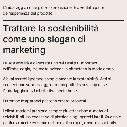
L’imballaggio non è più solo protezione. È diventato parte
dell’esperienza del prodotto.
Trattare la sostenibilità
come uno slogan di
marketing
La sostenibilità è diventata uno dei temi più importanti
nell’imballaggio, ma molte aziende lo affrontano in modo errato.
Alcuni marchi ignorano completamente la sostenibilità. Altri si
concentrano sui messaggi eco-compatibili senza capire se
l’imballaggio funzioni effettivamente bene.
Entrambe le approcci possono creare problemi.
I clienti moderni prestano sempre più attenzione ai materiali
riciclabili, all’uso eccessivo di plastica e agli sprechi inutili. Questo è
particolarmente evidente nei mercati europei, dove le aspettative