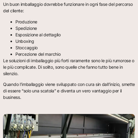
Un buon imballaggio dovrebbe funzionare in ogni fase del percorso
del cliente:
Produzione
Spedizione
Esposizione al dettaglio
Unboxing
Stoccaggio
Percezione del marchio
Le soluzioni di imballaggio più forti raramente sono le più rumorose o
le più complicate. Di solito, sono quelle che fanno tutto bene in
silenzio.
Quando l’imballaggio viene sviluppato con cura sin dall’inizio, smette
di essere “solo una scatola” e diventa un vero vantaggio per il
business.