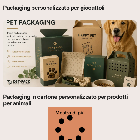
Packaging personalizzato per giocattoli
Packaging in cartone personalizzato per prodotti
per animali
Mostra di più