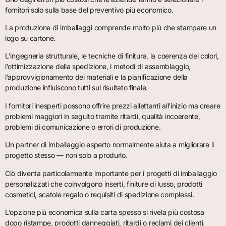
fornitori solo sulla base del preventivo più economico.
La produzione di imballaggi comprende molto più che stampare un
logo su cartone.
L’ingegneria strutturale, le tecniche di finitura, la coerenza dei colori,
l’ottimizzazione della spedizione, i metodi di assemblaggio,
l’approvvigionamento dei materiali e la pianificazione della
produzione influiscono tutti sul risultato finale.
I fornitori inesperti possono offrire prezzi allettanti all’inizio ma creare
problemi maggiori in seguito tramite ritardi, qualità incoerente,
problemi di comunicazione o errori di produzione.
Un partner di imballaggio esperto normalmente aiuta a migliorare il
progetto stesso — non solo a produrlo.
Ciò diventa particolarmente importante per i progetti di imballaggio
personalizzati che coinvolgono inserti, finiture di lusso, prodotti
cosmetici, scatole regalo o requisiti di spedizione complessi.
L’opzione più economica sulla carta spesso si rivela più costosa
dopo ristampe, prodotti danneggiati, ritardi o reclami dei clienti.