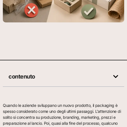
contenuto
Quando le aziende sviluppano un nuovo prodotto, il packaging è
spesso considerato come uno degli ultimi passaggi. L’attenzione di
solito si concentra su produzione, branding, marketing, prezzi e
preparazione al lancio. Poi, quasi alla fine del processo, qualcuno