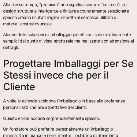
Allo stesso tempo, “premium” non significa sempre “costoso”. Un
design strutturale intelligente e finiture accuratamente selezionate
spesso creano risultati migliori rispetto al semplice utilizzo di
materiali costosi ovunque.
Alcune delle soluzioni di imballaggio più efficaci sono relativamente
semplici dal punto di vista strutturale ma realizzate con attenzione ai
dettagli.
Progettare Imballaggi per Se
Stessi invece che per il
Cliente
A volte le aziende scelgono l’imballaggio in base alle preferenze
personali anziché alle aspettative dei clienti.
Questo errore accade sorprendentemente spesso.
Un fondatore può preferire personalmente un imballaggio
minimalista in bianco e nero, mentre il pubblico di riferimento