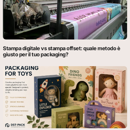
Stampa digitale vs stampa offset: quale metodo è
giusto per il tuo packaging?