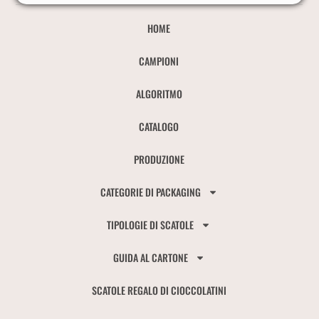
HOME
CAMPIONI
ALGORITMO
CATALOGO
PRODUZIONE
CATEGORIE DI PACKAGING
TIPOLOGIE DI SCATOLE
GUIDA AL CARTONE
SCATOLE REGALO DI CIOCCOLATINI