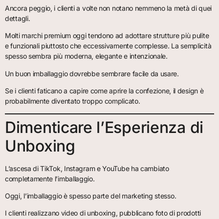
Ancora peggio, i clienti a volte non notano nemmeno la metà di quei
dettagli.
Molti marchi premium oggi tendono ad adottare strutture più pulite
e funzionali piuttosto che eccessivamente complesse. La semplicità
spesso sembra più moderna, elegante e intenzionale.
Un buon imballaggio dovrebbe sembrare facile da usare.
Se i clienti faticano a capire come aprire la confezione, il design è
probabilmente diventato troppo complicato.
Dimenticare l’Esperienza di
Unboxing
L’ascesa di TikTok, Instagram e YouTube ha cambiato
completamente l’imballaggio.
Oggi, l’imballaggio è spesso parte del marketing stesso.
I clienti realizzano video di unboxing, pubblicano foto di prodotti