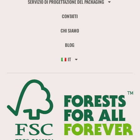
SERVIZIO DI PROGETTAZIONE DEL PACKAGING
CONTATTI
CHI SIAMO
BLOG
IT