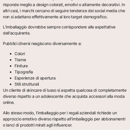
risponde meglio a design colorati, emotivi o altamente decorativi. In
altri casi, i marchi cercano di seguire tendenze dei social media che
non si adattano effettivamente al loro target demografico.
L’imballaggio dovrebbe sempre corrispondere alle aspettative
dell’acquirente.
Pubblici diversi reagiscono diversamente a:
Colori
Trame
Finiture
Tipografia
Esperienze di apertura
Stili strutturali
Un cliente di skincare di lusso si aspetta qualcosa di completamente
diverso rispetto a un adolescente che acquista accessori alla moda
online.
Allo stesso modo, l’imballaggio per i regali aziendali richiede un
approccio emotivo diverso rispetto all’imballaggio per abbonamenti
o lanci di prodotti mirati agli influencer.