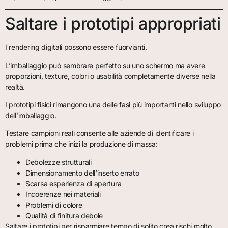
Saltare i prototipi appropriati
I rendering digitali possono essere fuorvianti.
L’imballaggio può sembrare perfetto su uno schermo ma avere
proporzioni, texture, colori o usabilità completamente diverse nella
realtà.
I prototipi fisici rimangono una delle fasi più importanti nello sviluppo
dell’imballaggio.
Testare campioni reali consente alle aziende di identificare i
problemi prima che inizi la produzione di massa:
Debolezze strutturali
Dimensionamento dell’inserto errato
Scarsa esperienza di apertura
Incoerenze nei materiali
Problemi di colore
Qualità di finitura debole
Saltare i prototipi per risparmiare tempo di solito crea rischi molto