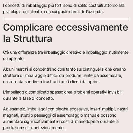
I concetti di imballaggio più forti sono di solito costruiti attorno alla
psicologia del cliente, non sui gusti interni dell’azienda.
Complicare eccessivamente
la Struttura
C’è una differenza tra imballaggio creativo e imballaggio inutilmente
complicato.
Alcuni marchi si concentrano così tanto sul distinguersi che creano
strutture di imballaggio difficili da produrre, lente da assemblare,
costose da spedire o frustranti per i clienti da aprire.
L’imballaggio complicato spesso crea problemi operativi invisibili
durante la fase di concetto.
Ad esempio, imballaggi con pieghe eccessive, inserti multipli, nastri,
magneti, strati o passaggi di assemblaggio manuale possono
aumentare significativamente i costi di manodopera durante la
produzione e il confezionamento.