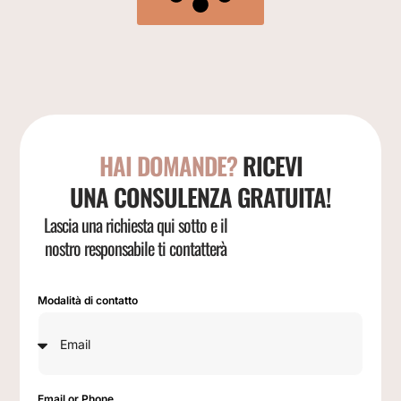
HAI DOMANDE?
RICEVI
UNA CONSULENZA GRATUITA!
Lascia una richiesta qui sotto e il
nostro responsabile ti contatterà
Modalità di contatto
Email or Phone