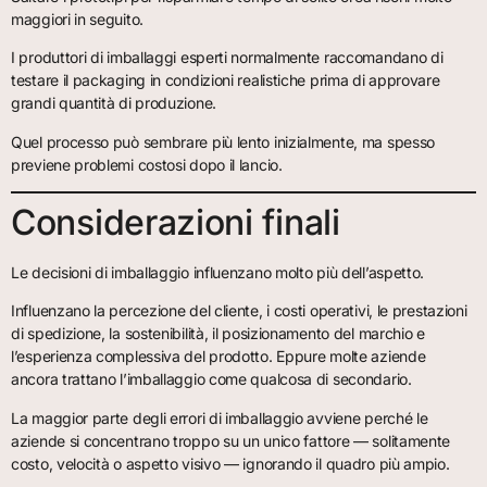
maggiori in seguito.
I produttori di imballaggi esperti normalmente raccomandano di
testare il packaging in condizioni realistiche prima di approvare
grandi quantità di produzione.
Quel processo può sembrare più lento inizialmente, ma spesso
previene problemi costosi dopo il lancio.
Considerazioni finali
Le decisioni di imballaggio influenzano molto più dell’aspetto.
Influenzano la percezione del cliente, i costi operativi, le prestazioni
di spedizione, la sostenibilità, il posizionamento del marchio e
l’esperienza complessiva del prodotto. Eppure molte aziende
ancora trattano l’imballaggio come qualcosa di secondario.
La maggior parte degli errori di imballaggio avviene perché le
aziende si concentrano troppo su un unico fattore — solitamente
costo, velocità o aspetto visivo — ignorando il quadro più ampio.