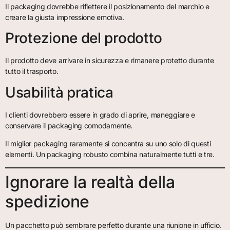
Il packaging dovrebbe riflettere il posizionamento del marchio e
creare la giusta impressione emotiva.
Protezione del prodotto
Il prodotto deve arrivare in sicurezza e rimanere protetto durante
tutto il trasporto.
Usabilità pratica
I clienti dovrebbero essere in grado di aprire, maneggiare e
conservare il packaging comodamente.
Il miglior packaging raramente si concentra su uno solo di questi
elementi. Un packaging robusto combina naturalmente tutti e tre.
Ignorare la realtà della
spedizione
Un pacchetto può sembrare perfetto durante una riunione in ufficio.