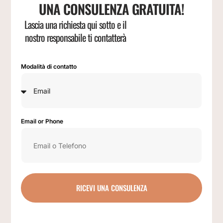
UNA CONSULENZA GRATUITA!
Lascia una richiesta qui sotto e il
nostro responsabile ti contatterà
Modalità di contatto
Email or Phone
RICEVI UNA CONSULENZA