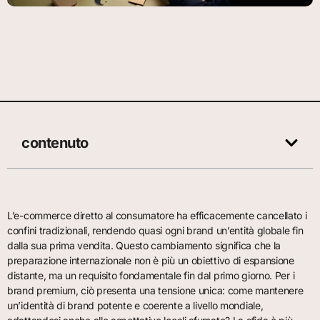
contenuto
L’e-commerce diretto al consumatore ha efficacemente cancellato i
confini tradizionali, rendendo quasi ogni brand un’entità globale fin
dalla sua prima vendita. Questo cambiamento significa che la
preparazione internazionale non è più un obiettivo di espansione
distante, ma un requisito fondamentale fin dal primo giorno. Per i
brand premium, ciò presenta una tensione unica: come mantenere
un’identità di brand potente e coerente a livello mondiale,