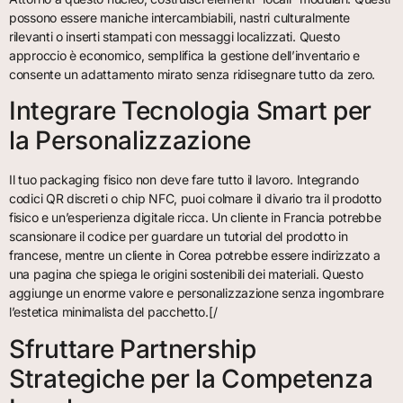
possono essere maniche intercambiabili, nastri culturalmente
rilevanti o inserti stampati con messaggi localizzati. Questo
approccio è economico, semplifica la gestione dell’inventario e
consente un adattamento mirato senza ridisegnare tutto da zero.
Integrare Tecnologia Smart per
la Personalizzazione
Il tuo packaging fisico non deve fare tutto il lavoro. Integrando
codici QR discreti o chip NFC, puoi colmare il divario tra il prodotto
fisico e un’esperienza digitale ricca. Un cliente in Francia potrebbe
scansionare il codice per guardare un tutorial del prodotto in
francese, mentre un cliente in Corea potrebbe essere indirizzato a
una pagina che spiega le origini sostenibili dei materiali. Questo
aggiunge un enorme valore e personalizzazione senza ingombrare
l’estetica minimalista del pacchetto.[/
Sfruttare Partnership
Strategiche per la Competenza