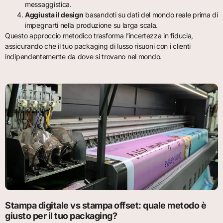
messaggistica.
Aggiusta il design
basandoti su dati del mondo reale prima di
impegnarti nella produzione su larga scala.
Questo approccio metodico trasforma l’incertezza in fiducia,
assicurando che il tuo packaging di lusso risuoni con i clienti
indipendentemente da dove si trovano nel mondo.
Stampa digitale vs stampa offset: quale metodo è
giusto per il tuo packaging?