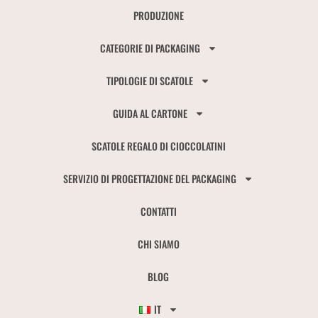
PRODUZIONE
CATEGORIE DI PACKAGING
TIPOLOGIE DI SCATOLE
GUIDA AL CARTONE
SCATOLE REGALO DI CIOCCOLATINI
SERVIZIO DI PROGETTAZIONE DEL PACKAGING
CONTATTI
CHI SIAMO
BLOG
IT