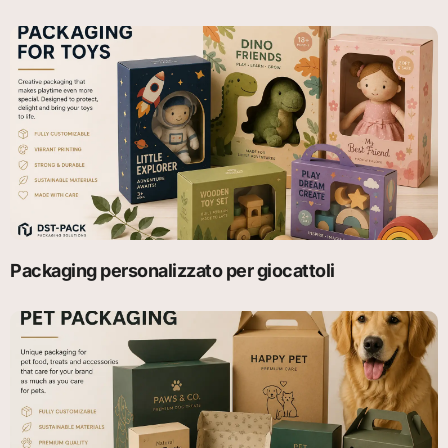
Packaging personalizzato per giocattoli