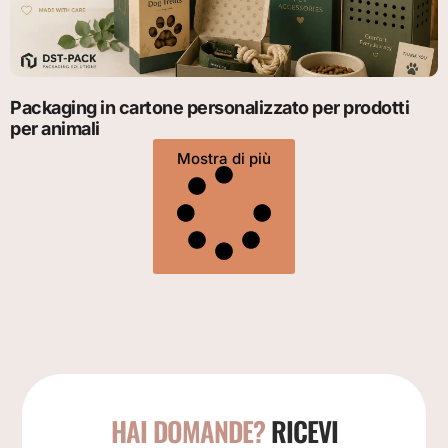
Packaging in cartone personalizzato per prodotti
per animali
Mostra di più
HAI DOMANDE?
RICEVI