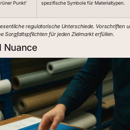
Grüner Punkt’
spezifische Symbole für Materialtypen.
wesentliche regulatorische Unterschiede. Vorschriften 
Sorgfaltspflichten für jeden Zielmarkt erfüllen.
l Nuance