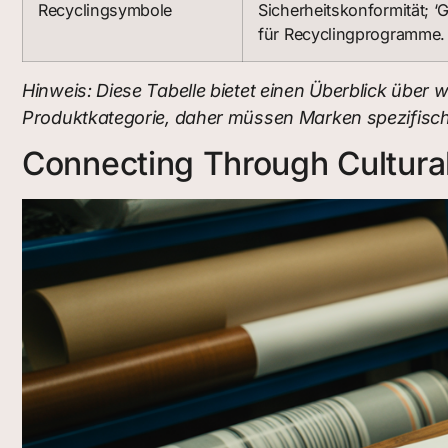
Recyclingsymbole
Sicherheitskonformität; ‘
für Recyclingprogramme.
Hinweis: Diese Tabelle bietet einen Überblick über 
Produktkategorie, daher müssen Marken spezifische 
Connecting Through Cultura