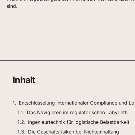
sind.
Inhalt
Entschlüsselung internationaler Compliance und Log
Das Navigieren im regulatorischen Labyrinth
Ingenieurtechnik für logistische Belastbarkeit
Die Geschäftsrisiken bei Nichteinhaltung