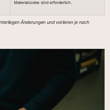
Materialcodes sind erforderlich.
unterliegen Änderungen und variieren je nach