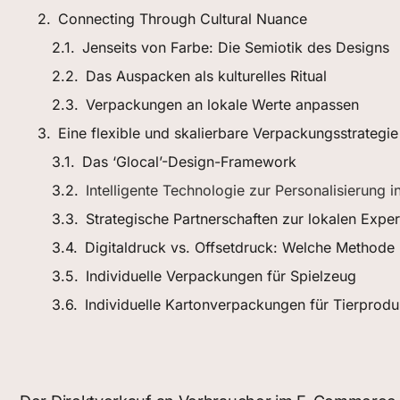
Connecting Through Cultural Nuance
Jenseits von Farbe: Die Semiotik des Designs
Das Auspacken als kulturelles Ritual
Verpackungen an lokale Werte anpassen
Eine flexible und skalierbare Verpackungsstrategie
Das ‘Glocal’-Design-Framework
Intelligente Technologie zur Personalisierung i
Strategische Partnerschaften zur lokalen Exper
Digitaldruck vs. Offsetdruck: Welche Methode
Individuelle Verpackungen für Spielzeug
Individuelle Kartonverpackungen für Tierprodu