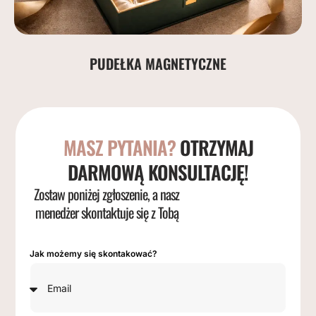
PUDEŁKA MAGNETYCZNE
MASZ PYTANIA?
OTRZYMAJ
DARMOWĄ KONSULTACJĘ!
Zostaw poniżej zgłoszenie, a nasz
menedżer skontaktuje się z Tobą
Jak możemy się skontakować?