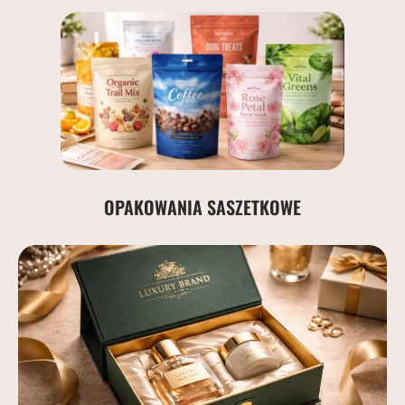
OPAKOWANIA SASZETKOWE