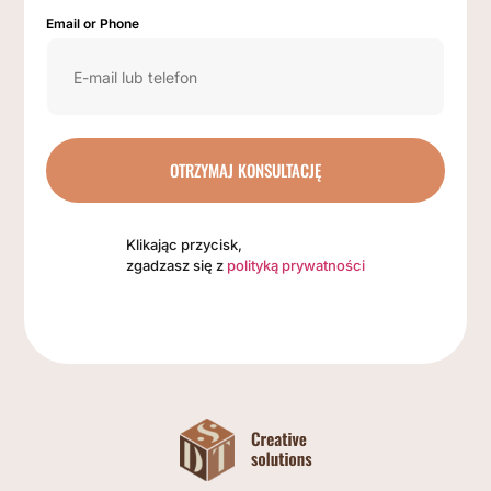
Email or Phone
OTRZYMAJ KONSULTACJĘ
Klikając przycisk,
zgadzasz się z
polityką prywatności