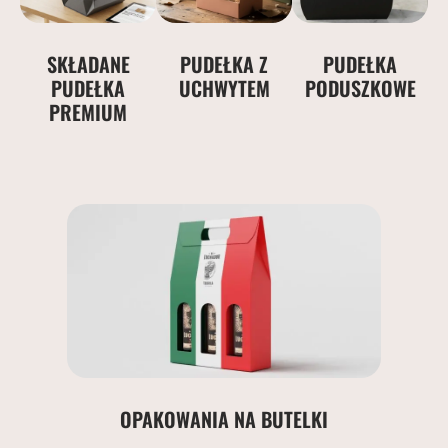
SKŁADANE
PUDEŁKA Z
PUDEŁKA
PUDEŁKA
UCHWYTEM
PODUSZKOWE
PREMIUM
OPAKOWANIA NA BUTELKI