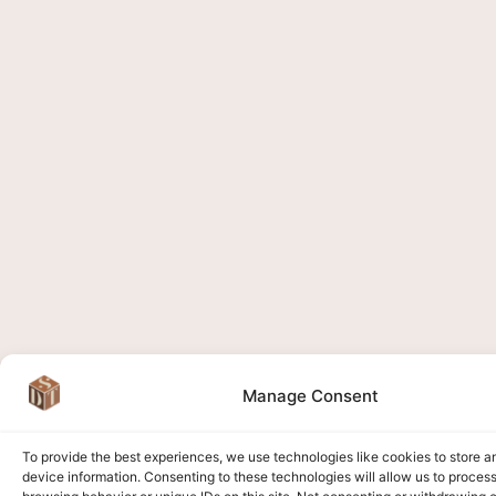
Manage Consent
To provide the best experiences, we use technologies like cookies to store 
device information. Consenting to these technologies will allow us to proces