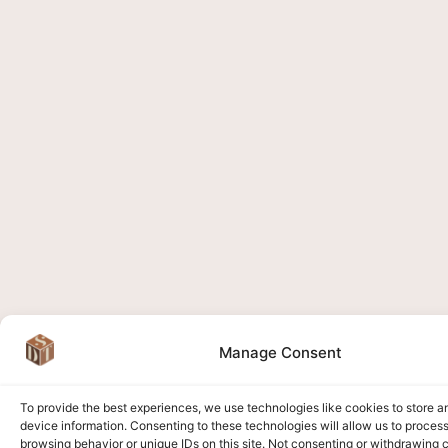
Manage Consent
To provide the best experiences, we use technologies like cookies to store 
device information. Consenting to these technologies will allow us to proces
browsing behavior or unique IDs on this site. Not consenting or withdrawing