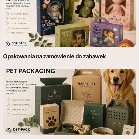
Opakowania na zamówienie do zabawek