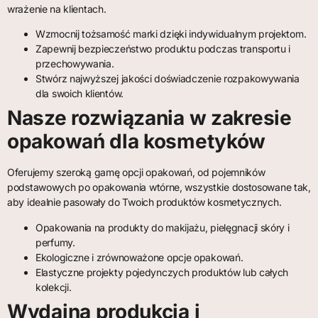
wrażenie na klientach.
Wzmocnij tożsamość marki dzięki indywidualnym projektom.
Zapewnij bezpieczeństwo produktu podczas transportu i
przechowywania.
Stwórz najwyższej jakości doświadczenie rozpakowywania
dla swoich klientów.
Nasze rozwiązania w zakresie
opakowań dla kosmetyków
Oferujemy szeroką gamę opcji opakowań, od pojemników
podstawowych po opakowania wtórne, wszystkie dostosowane tak,
aby idealnie pasowały do ​​Twoich produktów kosmetycznych.
Opakowania na produkty do makijażu, pielęgnacji skóry i
perfumy.
Ekologiczne i zrównoważone opcje opakowań.
Elastyczne projekty pojedynczych produktów lub całych
kolekcji.
Wydajna produkcja i