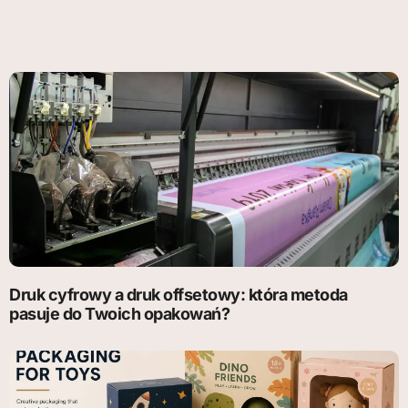
Druk cyfrowy a druk offsetowy: która metoda
pasuje do Twoich opakowań?