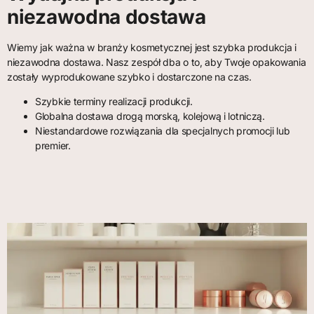
niezawodna dostawa
Wiemy jak ważna w branży kosmetycznej jest szybka produkcja i
niezawodna dostawa. Nasz zespół dba o to, aby Twoje opakowania
zostały wyprodukowane szybko i dostarczone na czas.
Szybkie terminy realizacji produkcji.
Globalna dostawa drogą morską, kolejową i lotniczą.
Niestandardowe rozwiązania dla specjalnych promocji lub
premier.