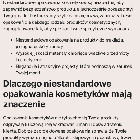
Niestandardowe opakowania kosmetyków są niezbędne, aby
zapewnić bezpieczeństwo produktu, a jednocześnie pokazać styl
Twojej marki. Dostarczamy szyte na miarę rozwiązania w zakresie
opakowań dla każdego rodzaju produktów kosmetycznych,
zaprojektowane tak, aby spełniać Twoje specyficzne wymagania.
Niestandardowe opakowania na produkty do makijażu,
pielęgnacji skóry i urody.
Wysokiej jakości materiały chroniące wrażliwe przedmioty
kosmetyczne.
Eleganckie i atrakcyjne projekty, które podnoszą wizerunek
Twojej marki.
Dlaczego niestandardowe
opakowania kosmetyków mają
znaczenie
Opakowania kosmetyków nie tylko chronią Twoje produkty –
odgrywają kluczową rolę w kreowaniu marki i doświadczeniu
klienta. Dobrze zaprojektowane opakowania sprawią, że Twoje
produkty wyróżnią się na półkach sklepowych i pozostawią trwałe