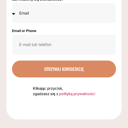
Email or Phone
OTRZYMAJ KONSULTACJĘ
Klikając przycisk,
zgadzasz się z
polityką prywatności