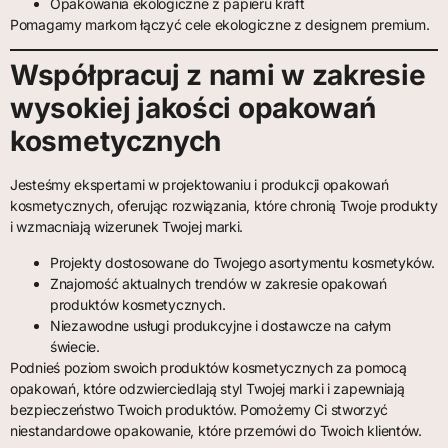
Opakowania ekologiczne z papieru kraft
Pomagamy markom łączyć cele ekologiczne z designem premium.
Współpracuj z nami w zakresie
wysokiej jakości opakowań
kosmetycznych
Jesteśmy ekspertami w projektowaniu i produkcji opakowań
kosmetycznych, oferując rozwiązania, które chronią Twoje produkty
i wzmacniają wizerunek Twojej marki.
Projekty dostosowane do Twojego asortymentu kosmetyków.
Znajomość aktualnych trendów w zakresie opakowań
produktów kosmetycznych.
Niezawodne usługi produkcyjne i dostawcze na całym
świecie.
Podnieś poziom swoich produktów kosmetycznych za pomocą
opakowań, które odzwierciedlają styl Twojej marki i zapewniają
bezpieczeństwo Twoich produktów. Pomożemy Ci stworzyć
niestandardowe opakowanie, które przemówi do Twoich klientów.