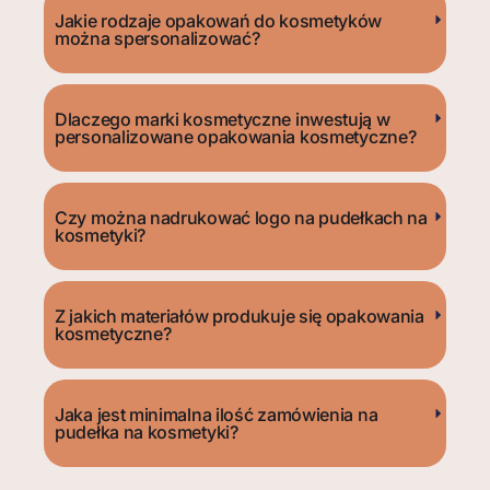
Jakie rodzaje opakowań do kosmetyków
można spersonalizować?
Dlaczego marki kosmetyczne inwestują w
personalizowane opakowania kosmetyczne?
Czy można nadrukować logo na pudełkach na
kosmetyki?
Z jakich materiałów produkuje się opakowania
kosmetyczne?
Jaka jest minimalna ilość zamówienia na
pudełka na kosmetyki?