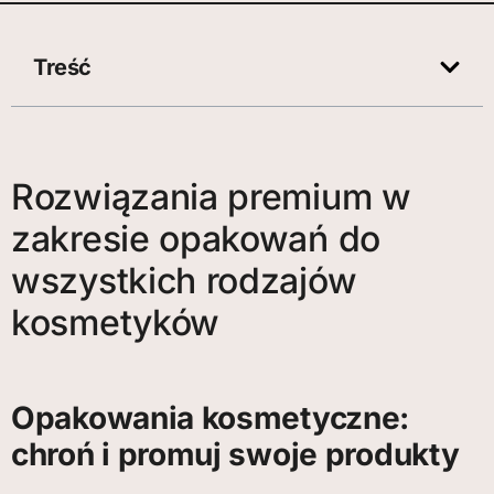
Treść
Rozwiązania premium w
zakresie opakowań do
wszystkich rodzajów
kosmetyków
Opakowania kosmetyczne:
chroń i promuj swoje produkty