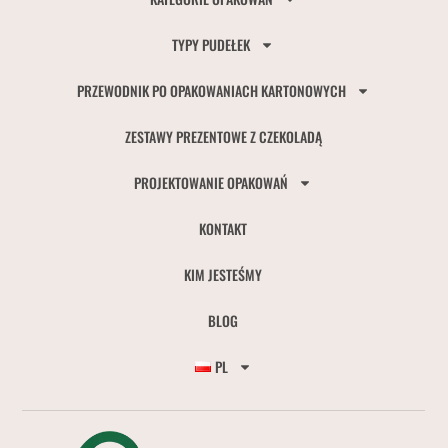
TYPY PUDEŁEK
PRZEWODNIK PO OPAKOWANIACH KARTONOWYCH
ZESTAWY PREZENTOWE Z CZEKOLADĄ
PROJEKTOWANIE OPAKOWAŃ
KONTAKT
KIM JESTEŚMY
BLOG
PL