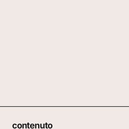
contenuto