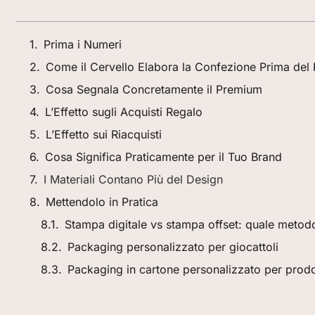
Prima i Numeri
Come il Cervello Elabora la Confezione Prima del
Cosa Segnala Concretamente il Premium
L’Effetto sugli Acquisti Regalo
L’Effetto sui Riacquisti
Cosa Significa Praticamente per il Tuo Brand
I Materiali Contano Più del Design
Mettendolo in Pratica
Stampa digitale vs stampa offset: quale metodo
Packaging personalizzato per giocattoli
Packaging in cartone personalizzato per prodot