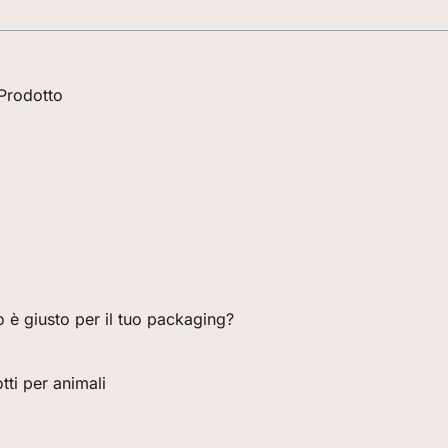
 Prodotto
 è giusto per il tuo packaging?
ti per animali