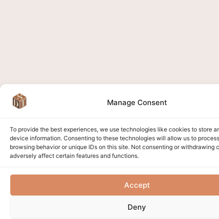
Manage Consent
To provide the best experiences, we use technologies like cookies to store 
device information. Consenting to these technologies will allow us to proces
browsing behavior or unique IDs on this site. Not consenting or withdrawing
adversely affect certain features and functions.
Accept
Deny