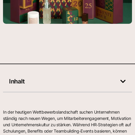
Inhalt
In der heutigen Wettbewerbslandschaft suchen Unternehmen
ständig nach neuen Wegen, um Mitarbeiterengagement, Motivation
und Unternehmenskultur zu stärken. Während HR‑Strategien oft auf
Schulungen, Benefits oder Teambuilding‑Events basieren, können