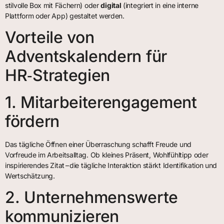
stilvolle Box mit Fächern) oder
digital
(integriert in eine interne
Plattform oder App) gestaltet werden.
Vorteile von
Adventskalendern für
HR‑Strategien
1. Mitarbeiterengagement
fördern
Das tägliche Öffnen einer Überraschung schafft Freude und
Vorfreude im Arbeitsalltag. Ob kleines Präsent, Wohlfühltipp oder
inspirierendes Zitat – die tägliche Interaktion stärkt Identifikation und
Wertschätzung.
2. Unternehmenswerte
kommunizieren