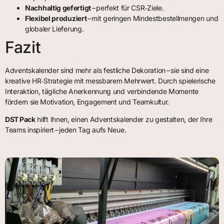
Nachhaltig gefertigt
– perfekt für CSR‑Ziele.
Flexibel produziert
– mit geringen Mindestbestellmengen und
globaler Lieferung.
Fazit
Adventskalender sind mehr als festliche Dekoration – sie sind eine
kreative HR‑Strategie mit messbarem Mehrwert. Durch spielerische
Interaktion, tägliche Anerkennung und verbindende Momente
fördern sie Motivation, Engagement und Teamkultur.
DST Pack
hilft Ihnen, einen Adventskalender zu gestalten, der Ihre
Teams inspiriert – jeden Tag aufs Neue.