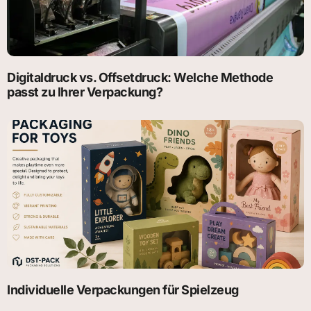
Digitaldruck vs. Offsetdruck: Welche Methode
passt zu Ihrer Verpackung?
Individuelle Verpackungen für Spielzeug