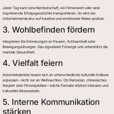
Jeder Tag kann eine Kernbotschaft, ein Firmenwert oder eine
inspirierende Erfolgsgeschichte transportieren. So wird die
Unternehmenskultur auf kreative und emotionale Weise spürbar.
3. Wohlbefinden fördern
Integrieren Sie Erinnerungen an Pausen, Achtsamkeit oder
Bewegungsübungen. Das signalisiert Fürsorge und unterstützt die
mentale Gesundheit.
4. Vielfalt feiern
Adventskalender lassen sich an unterschiedliche kulturelle Anlässe
anpassen – nicht nur an Weihnachten. Ob Ramadan, chinesisches
Neujahr oder Firmenjubiläen – solche Formate stärken Inklusion und
kulturelles Bewusstsein.
5. Interne Kommunikation
stärken