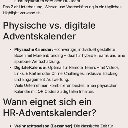
Führungskräften oder dem HR‑Team.
Das Ziel: Unterhaltung, Wissen und Wertschätzung in ein tägliches
Highlight verwandeln.
Physische vs. digitale
Adventskalender
Physische Kalender:
Hochwertige, individuell gestaltete
Boxen mit Markenbranding – ideal für hybride Teams und eine
spürbare Wertschätzung.
Digitale Kalender:
Optimal für Remote‑Teams – mit Videos,
Links, E‑Karten oder Online‑Challenges, inklusive Tracking
und Engagement‑Auswertung.
Viele Unternehmen kombinieren beides: einen physischen
Kalender mit QR‑Codes zu digitalen Inhalten.
Wann eignet sich ein
HR‑Adventskalender?
Weihnachtssaison (Dezember):
Die klassische Zeit für