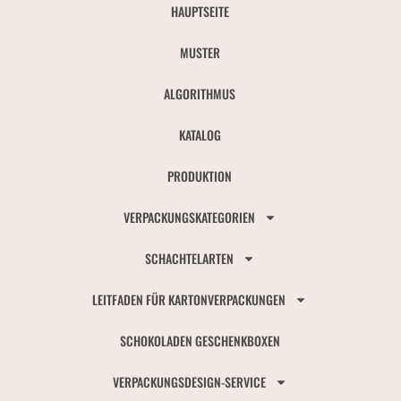
HAUPTSEITE
MUSTER
ALGORITHMUS
KATALOG
PRODUKTION
VERPACKUNGSKATEGORIEN
SCHACHTELARTEN
LEITFADEN FÜR KARTONVERPACKUNGEN
SCHOKOLADEN GESCHENKBOXEN
VERPACKUNGSDESIGN-SERVICE