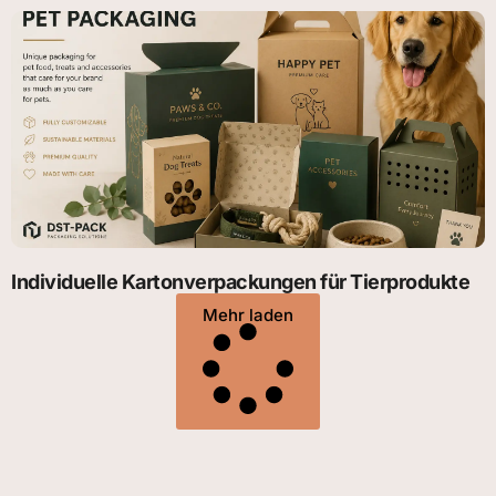
Individuelle Kartonverpackungen für Tierprodukte
Mehr laden