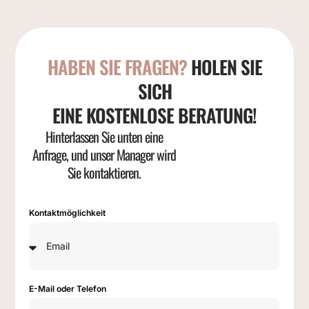
HABEN SIE FRAGEN?
HOLEN SIE
SICH
EINE KOSTENLOSE BERATUNG!
Hinterlassen Sie unten eine
Anfrage, und unser Manager wird
Sie kontaktieren.
Kontaktmöglichkeit
E-Mail oder Telefon