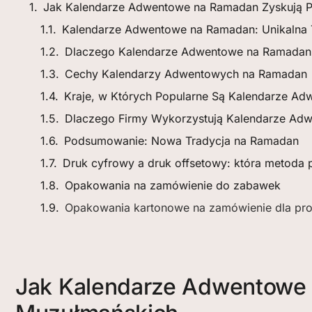
Jak Kalendarze Adwentowe na Ramadan Zyskują P
Kalendarze Adwentowe na Ramadan: Unikalna 
Dlaczego Kalendarze Adwentowe na Ramadan 
Cechy Kalendarzy Adwentowych na Ramadan
Kraje, w Których Popularne Są Kalendarze A
Dlaczego Firmy Wykorzystują Kalendarze Ad
Podsumowanie: Nowa Tradycja na Ramadan
Druk cyfrowy a druk offsetowy: która metoda
Opakowania na zamówienie do zabawek
Opakowania kartonowe na zamówienie dla pro
Jak Kalendarze Adwentowe 