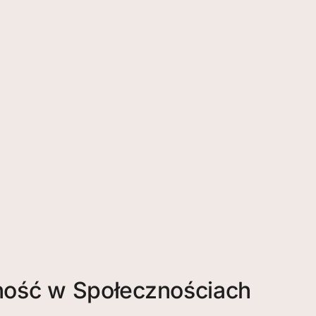
ność w Społecznościach