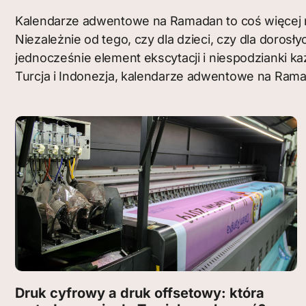
Kalendarze adwentowe na Ramadan to coś więcej niż
Niezależnie od tego, czy dla dzieci, czy dla doro
jednocześnie element ekscytacji i niespodzianki ka
Turcja i Indonezja, kalendarze adwentowe na Rama
Druk cyfrowy a druk offsetowy: która