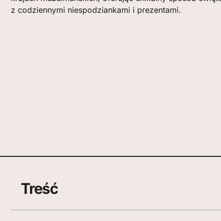
z codziennymi niespodziankami i prezentami.
Treść