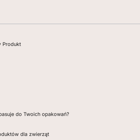
 Produkt
 pasuje do Twoich opakowań?
duktów dla zwierząt