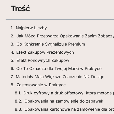
Treść
Najpierw Liczby
Jak Mózg Przetwarza Opakowanie Zanim Zobaczy
Co Konkretnie Sygnalizuje Premium
Efekt Zakupów Prezentowych
Efekt Ponownych Zakupów
Co To Oznacza dla Twojej Marki w Praktyce
Materiały Mają Większe Znaczenie Niż Design
Zastosowanie w Praktyce
Druk cyfrowy a druk offsetowy: która metoda
Opakowania na zamówienie do zabawek
Opakowania kartonowe na zamówienie dla pro