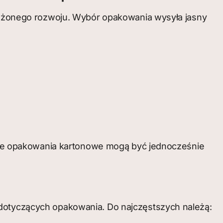
żonego rozwoju. Wybór opakowania wysyła jasny
ne opakowania kartonowe mogą być jednocześnie
 dotyczących opakowania. Do najczęstszych należą: