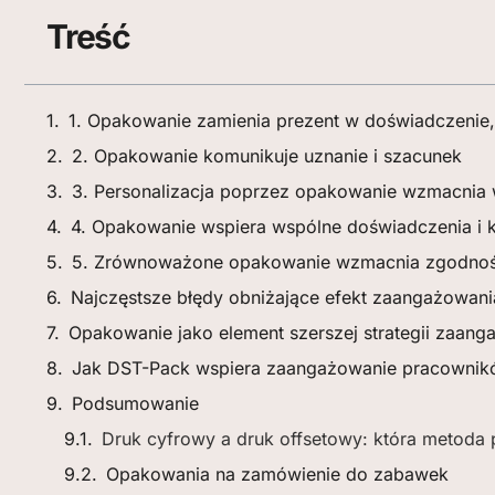
Treść
1. Opakowanie zamienia prezent w doświadczenie, 
2. Opakowanie komunikuje uznanie i szacunek
3. Personalizacja poprzez opakowanie wzmacnia 
4. Opakowanie wspiera wspólne doświadczenia i k
5. Zrównoważone opakowanie wzmacnia zgodnoś
Najczęstsze błędy obniżające efekt zaangażowani
Opakowanie jako element szerszej strategii zaang
Jak DST-Pack wspiera zaangażowanie pracowni
Podsumowanie
Druk cyfrowy a druk offsetowy: która metoda
Opakowania na zamówienie do zabawek