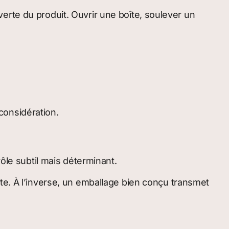
erte du produit. Ouvrir une boîte, soulever un
considération.
ôle subtil mais déterminant.
te. À l’inverse, un emballage bien conçu transmet