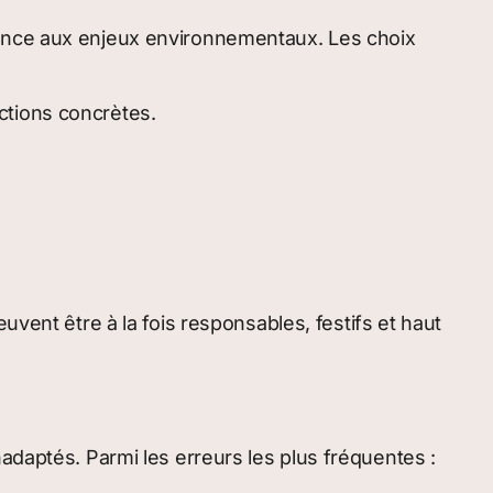
tance aux enjeux environnementaux. Les choix
ctions concrètes.
uvent être à la fois responsables, festifs et haut
adaptés. Parmi les erreurs les plus fréquentes :