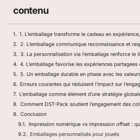
contenu
1. L’emballage transforme le cadeau en expérience,
2. L’emballage communique reconnaissance et res
3. La personnalisation via l’emballage renforce le 
4. L’emballage favorise les expériences partagées e
5. Un emballage durable en phase avec les valeurs
Erreurs courantes qui réduisent l’impact sur l’eng
L’emballage comme élément d’une stratégie globa
Comment DST-Pack soutient l’engagement des coll
Conclusion
Impression numérique vs impression offset : q
Emballages personnalisés pour jouets