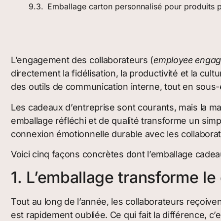
Emballage carton personnalisé pour produits 
L’engagement des collaborateurs (
employee enga
directement la fidélisation, la productivité et la 
des outils de communication interne, tout en sous-
Les cadeaux d’entreprise sont courants, mais la ma
emballage réfléchi et de qualité transforme un sim
connexion émotionnelle durable avec les collaborat
Voici cinq façons concrètes dont l’emballage cadea
1. L’emballage transforme le
Tout au long de l’année, les collaborateurs reçoiv
est rapidement oubliée. Ce qui fait la différence, c’