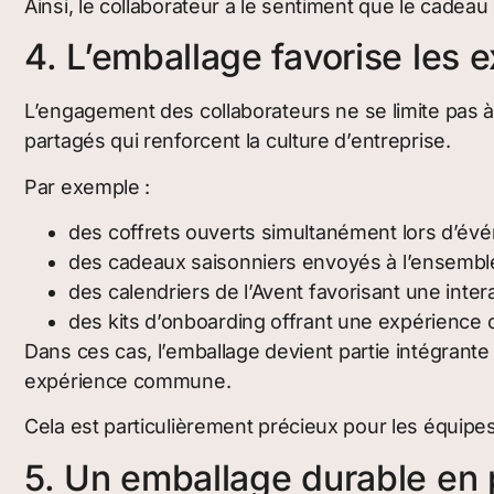
Ainsi, le collaborateur a le sentiment que le cadea
4. L’emballage favorise les 
L’engagement des collaborateurs ne se limite pas à 
partagés qui renforcent la culture d’entreprise.
Par exemple :
des coffrets ouverts simultanément lors d’évé
des cadeaux saisonniers envoyés à l’ensemble
des calendriers de l’Avent favorisant une inte
des kits d’onboarding offrant une expérience
Dans ces cas, l’emballage devient partie intégrante 
expérience commune.
Cela est particulièrement précieux pour les équip
5. Un emballage durable en 