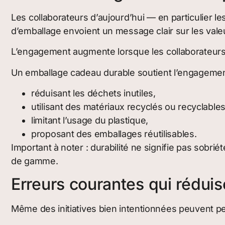
Les collaborateurs d’aujourd’hui — en particulier
d’emballage envoient un message clair sur les valeu
L’engagement augmente lorsque les collaborateurs 
Un emballage cadeau durable soutient l’engagement
réduisant les déchets inutiles,
utilisant des matériaux recyclés ou recyclables
limitant l’usage du plastique,
proposant des emballages réutilisables.
Important à noter : durabilité ne signifie pas sobri
de gamme.
Erreurs courantes qui réduis
Même des initiatives bien intentionnées peuvent per