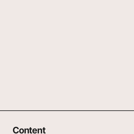
Content