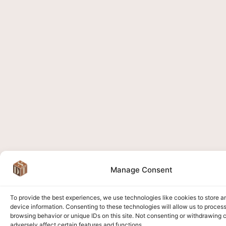
Manage Consent
To provide the best experiences, we use technologies like cookies to store 
device information. Consenting to these technologies will allow us to proces
browsing behavior or unique IDs on this site. Not consenting or withdrawing
adversely affect certain features and functions.