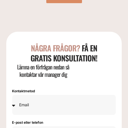
NÅGRA FRÅGOR?
FÅ EN
GRATIS KONSULTATION!
Lämna en förfrågan nedan så
kontaktar vår manager dig
Kontaktmetod
E-post eller telefon