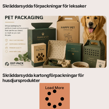
Skräddarsydda förpackningar för leksaker
Skräddarsydda kartongförpackningar för
husdjursprodukter
Load More