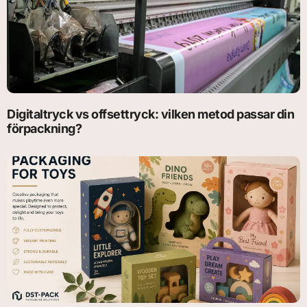
Digitaltryck vs offsettryck: vilken metod passar din
förpackning?