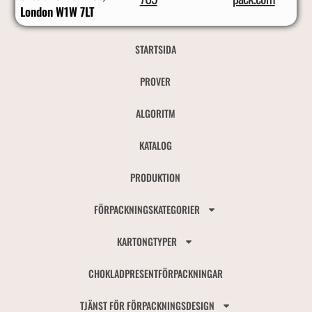
London W1W 7LT
STARTSIDA
PROVER
ALGORITM
KATALOG
PRODUKTION
FÖRPACKNINGSKATEGORIER
KARTONGTYPER
CHOKLADPRESENTFÖRPACKNINGAR
TJÄNST FÖR FÖRPACKNINGSDESIGN