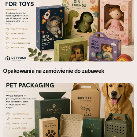
Opakowania na zamówienie do zabawek