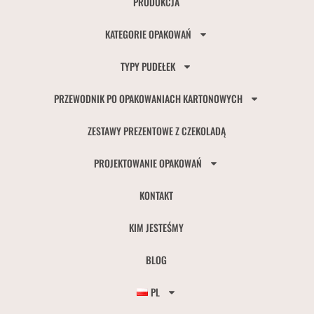
PRODUKCJA
KATEGORIE OPAKOWAŃ
TYPY PUDEŁEK
PRZEWODNIK PO OPAKOWANIACH KARTONOWYCH
ZESTAWY PREZENTOWE Z CZEKOLADĄ
PROJEKTOWANIE OPAKOWAŃ
KONTAKT
KIM JESTEŚMY
BLOG
PL