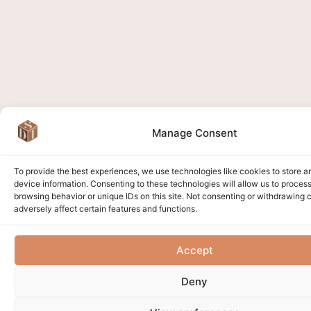
Manage Consent
To provide the best experiences, we use technologies like cookies to store 
device information. Consenting to these technologies will allow us to proces
browsing behavior or unique IDs on this site. Not consenting or withdrawing
adversely affect certain features and functions.
Accept
Deny