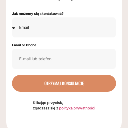
Jak możemy się skontakować?
Email or Phone
OTRZYMAJ KONSULTACJĘ
Klikając przycisk,
zgadzasz się z
polityką prywatności