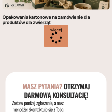
Opakowania kartonowe na zamówienie dla
produktów dla zwierząt
więcej
MASZ PYTANIA?
OTRZYMAJ
DARMOWĄ KONSULTACJĘ!
Zostaw poniżej zgłoszenie, a nasz
menedżer skontaktuje się z Tobą