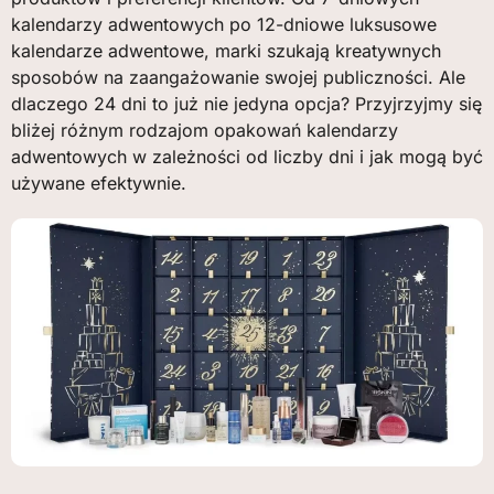
kalendarzy adwentowych po 12-dniowe luksusowe
kalendarze adwentowe, marki szukają kreatywnych
sposobów na zaangażowanie swojej publiczności. Ale
dlaczego 24 dni to już nie jedyna opcja? Przyjrzyjmy się
bliżej różnym rodzajom opakowań kalendarzy
adwentowych w zależności od liczby dni i jak mogą być
używane efektywnie.