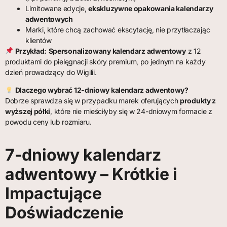
Limitowane edycje,
ekskluzywne opakowania kalendarzy
adwentowych
Marki, które chcą zachować ekscytację, nie przytłaczając
klientów
Przykład:
Spersonalizowany kalendarz adwentowy
z 12
produktami do pielęgnacji skóry premium, po jednym na każdy
dzień prowadzący do Wigilii.
Dlaczego wybrać 12-dniowy kalendarz adwentowy?
Dobrze sprawdza się w przypadku marek oferujących
produkty z
wyższej półki
, które nie mieściłyby się w 24-dniowym formacie z
powodu ceny lub rozmiaru.
7-dniowy kalendarz
adwentowy – Krótkie i
Impactujące
Doświadczenie