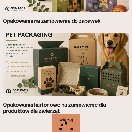
Opakowania na zamówienie do zabawek
Opakowania kartonowe na zamówienie dla
produktów dla zwierząt
więcej