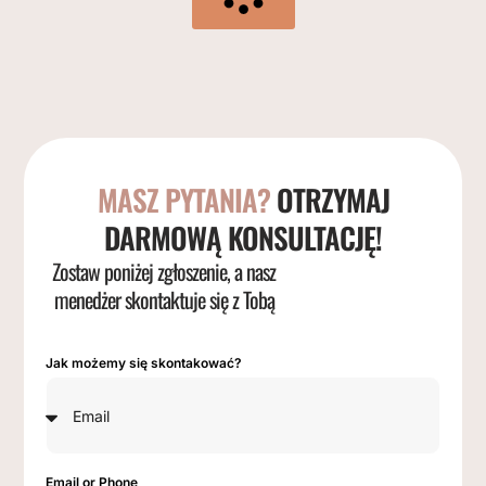
MASZ PYTANIA?
OTRZYMAJ
DARMOWĄ KONSULTACJĘ!
Zostaw poniżej zgłoszenie, a nasz
menedżer skontaktuje się z Tobą
Jak możemy się skontakować?
Email or Phone