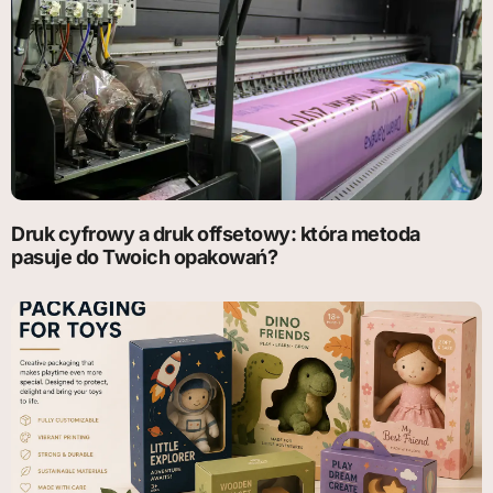
Druk cyfrowy a druk offsetowy: która metoda
pasuje do Twoich opakowań?