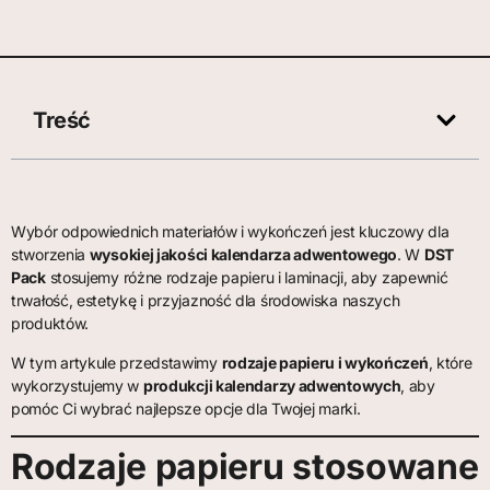
Treść
Wybór odpowiednich materiałów i wykończeń jest kluczowy dla
stworzenia
wysokiej jakości kalendarza adwentowego
. W
DST
Pack
stosujemy różne rodzaje papieru i laminacji, aby zapewnić
trwałość, estetykę i przyjazność dla środowiska naszych
produktów.
W tym artykule przedstawimy
rodzaje papieru i wykończeń
, które
wykorzystujemy w
produkcji kalendarzy adwentowych
, aby
pomóc Ci wybrać najlepsze opcje dla Twojej marki.
Rodzaje papieru stosowane