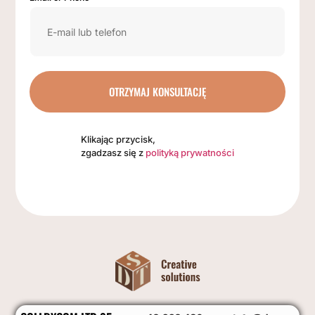
OTRZYMAJ KONSULTACJĘ
Klikając przycisk,
zgadzasz się z
polityką prywatności