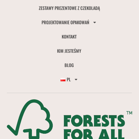
ZESTAWY PREZENTOWE Z CZEKOLADĄ
PROJEKTOWANIE OPAKOWAŃ
KONTAKT
KIM JESTEŚMY
BLOG
PL