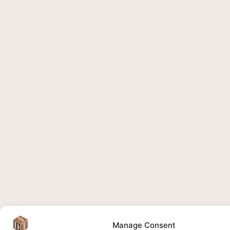
Manage Consent