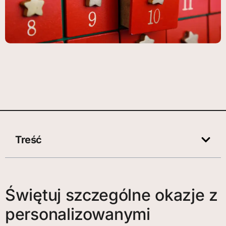
Treść
Świętuj szczególne okazje z
personalizowanymi