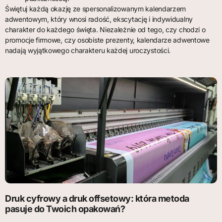
Świętuj każdą okazję ze spersonalizowanym kalendarzem
adwentowym, który wnosi radość, ekscytację i indywidualny
charakter do każdego święta. Niezależnie od tego, czy chodzi o
promocje firmowe, czy osobiste prezenty, kalendarze adwentowe
nadają wyjątkowego charakteru każdej uroczystości.
Druk cyfrowy a druk offsetowy: która metoda
pasuje do Twoich opakowań?