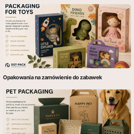
Opakowania na zamówienie do zabawek