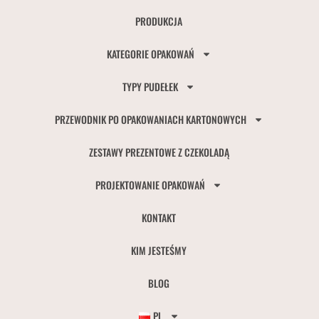
PRODUKCJA
KATEGORIE OPAKOWAŃ
TYPY PUDEŁEK
PRZEWODNIK PO OPAKOWANIACH KARTONOWYCH
ZESTAWY PREZENTOWE Z CZEKOLADĄ
PROJEKTOWANIE OPAKOWAŃ
KONTAKT
KIM JESTEŚMY
BLOG
PL