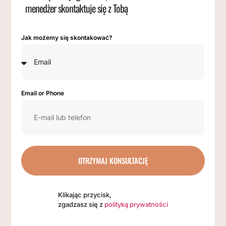
menedżer skontaktuje się z Tobą
Jak możemy się skontakować?
Email or Phone
OTRZYMAJ KONSULTACJĘ
Klikając przycisk,
zgadzasz się z
polityką prywatności