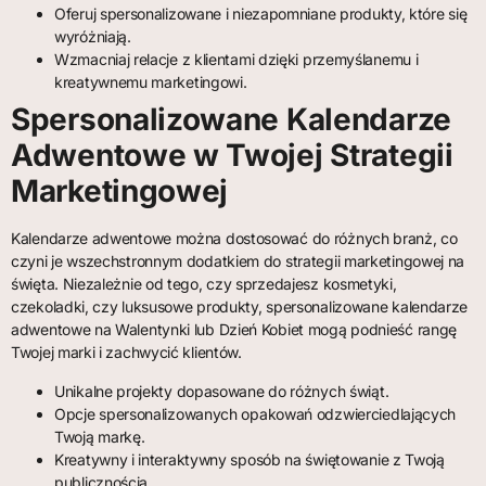
Oferuj spersonalizowane i niezapomniane produkty, które się
wyróżniają.
Wzmacniaj relacje z klientami dzięki przemyślanemu i
kreatywnemu marketingowi.
Spersonalizowane Kalendarze
Adwentowe w Twojej Strategii
Marketingowej
Kalendarze adwentowe można dostosować do różnych branż, co
czyni je wszechstronnym dodatkiem do strategii marketingowej na
święta. Niezależnie od tego, czy sprzedajesz kosmetyki,
czekoladki, czy luksusowe produkty, spersonalizowane kalendarze
adwentowe na Walentynki lub Dzień Kobiet mogą podnieść rangę
Twojej marki i zachwycić klientów.
Unikalne projekty dopasowane do różnych świąt.
Opcje spersonalizowanych opakowań odzwierciedlających
Twoją markę.
Kreatywny i interaktywny sposób na świętowanie z Twoją
publicznością.