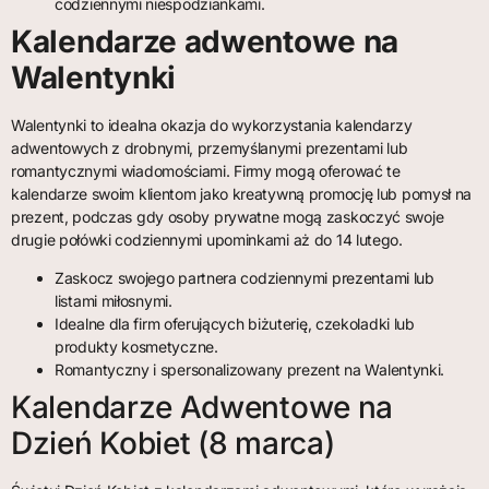
codziennymi niespodziankami.
Kalendarze adwentowe na
Walentynki
Walentynki to idealna okazja do wykorzystania kalendarzy
adwentowych z drobnymi, przemyślanymi prezentami lub
romantycznymi wiadomościami. Firmy mogą oferować te
kalendarze swoim klientom jako kreatywną promocję lub pomysł na
prezent, podczas gdy osoby prywatne mogą zaskoczyć swoje
drugie połówki codziennymi upominkami aż do 14 lutego.
Zaskocz swojego partnera codziennymi prezentami lub
listami miłosnymi.
Idealne dla firm oferujących biżuterię, czekoladki lub
produkty kosmetyczne.
Romantyczny i spersonalizowany prezent na Walentynki.
Kalendarze Adwentowe na
Dzień Kobiet (8 marca)