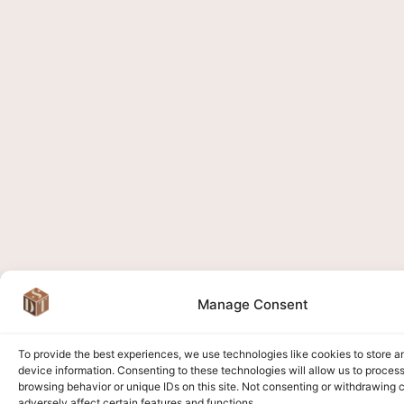
Manage Consent
To provide the best experiences, we use technologies like cookies to store 
device information. Consenting to these technologies will allow us to proces
browsing behavior or unique IDs on this site. Not consenting or withdrawing
adversely affect certain features and functions.