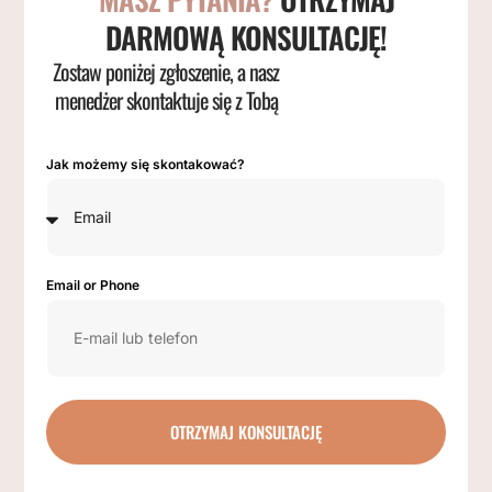
DARMOWĄ KONSULTACJĘ!
Zostaw poniżej zgłoszenie, a nasz
menedżer skontaktuje się z Tobą
Jak możemy się skontakować?
Email or Phone
OTRZYMAJ KONSULTACJĘ