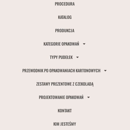
PROCEDURA
KATALOG
PRODUKCJA
KATEGORIE OPAKOWAŃ
TYPY PUDEŁEK
PRZEWODNIK PO OPAKOWANIACH KARTONOWYCH
ZESTAWY PREZENTOWE Z CZEKOLADĄ
PROJEKTOWANIE OPAKOWAŃ
KONTAKT
KIM JESTEŚMY