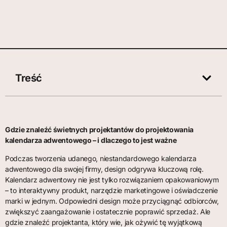
Treść
Gdzie znaleźć świetnych projektantów do projektowania
kalendarza adwentowego – i dlaczego to jest ważne
Podczas tworzenia udanego, niestandardowego kalendarza
adwentowego dla swojej firmy, design odgrywa kluczową rolę.
Kalendarz adwentowy nie jest tylko rozwiązaniem opakowaniowym
– to interaktywny produkt, narzędzie marketingowe i oświadczenie
marki w jednym. Odpowiedni design może przyciągnąć odbiorców,
zwiększyć zaangażowanie i ostatecznie poprawić sprzedaż. Ale
gdzie znaleźć projektanta, który wie, jak ożywić tę wyjątkową