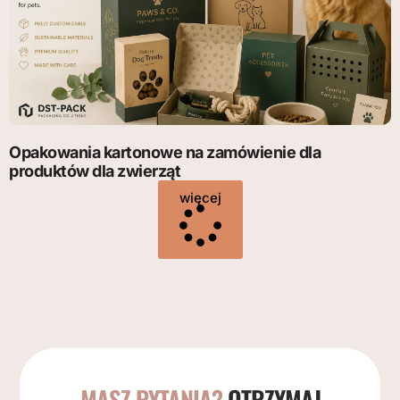
Opakowania kartonowe na zamówienie dla
produktów dla zwierząt
więcej
MASZ PYTANIA?
OTRZYMAJ