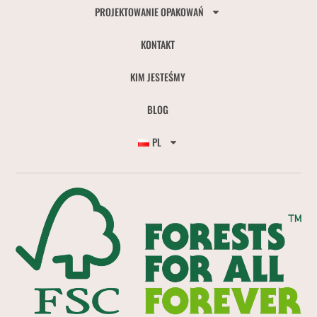
PROJEKTOWANIE OPAKOWAŃ
KONTAKT
KIM JESTEŚMY
BLOG
PL