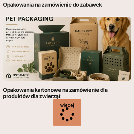
Opakowania na zamówienie do zabawek
Opakowania kartonowe na zamówienie dla
produktów dla zwierząt
więcej