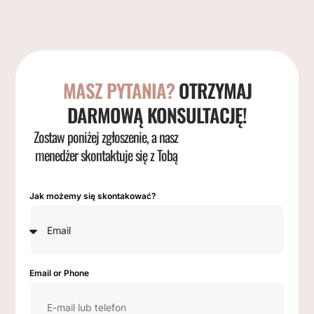
MASZ PYTANIA?
OTRZYMAJ
DARMOWĄ KONSULTACJĘ!
Zostaw poniżej zgłoszenie, a nasz
menedżer skontaktuje się z Tobą
Jak możemy się skontakować?
Email or Phone