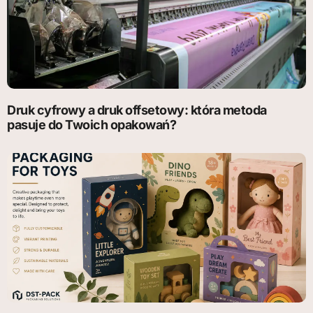
Druk cyfrowy a druk offsetowy: która metoda
pasuje do Twoich opakowań?