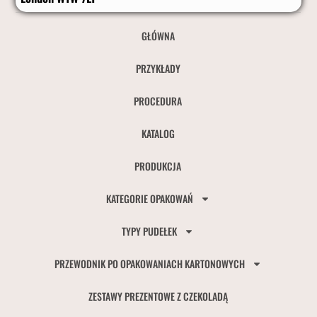
GŁÓWNA
PRZYKŁADY
PROCEDURA
KATALOG
PRODUKCJA
KATEGORIE OPAKOWAŃ
TYPY PUDEŁEK
PRZEWODNIK PO OPAKOWANIACH KARTONOWYCH
ZESTAWY PREZENTOWE Z CZEKOLADĄ