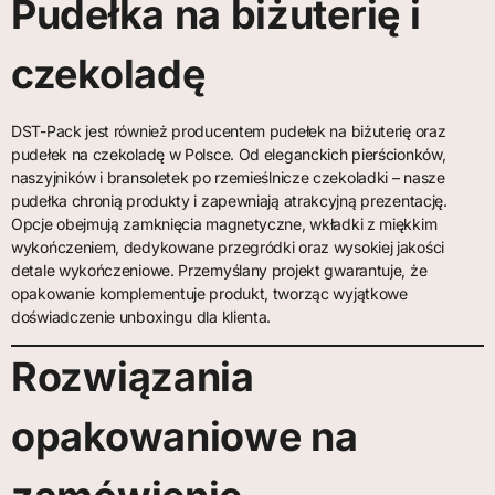
Pudełka na biżuterię i
czekoladę
DST-Pack jest również producentem pudełek na biżuterię oraz
pudełek na czekoladę w Polsce. Od eleganckich pierścionków,
naszyjników i bransoletek po rzemieślnicze czekoladki – nasze
pudełka chronią produkty i zapewniają atrakcyjną prezentację.
Opcje obejmują zamknięcia magnetyczne, wkładki z miękkim
wykończeniem, dedykowane przegródki oraz wysokiej jakości
detale wykończeniowe. Przemyślany projekt gwarantuje, że
opakowanie komplementuje produkt, tworząc wyjątkowe
doświadczenie unboxingu dla klienta.
Rozwiązania
opakowaniowe na