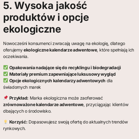
5. Wysoka jakość
produktów i opcje
ekologiczne
Nowocześni konsumenci zwracają uwagę na ekologię, dlatego
oferujemy
ekologiczne kalendarze adwentowe
, które spełniają ich
oczekiwania.
Opakowania nadające się do recyklingu i biodegradacji
Materiały premium zapewniające luksusowy wygląd
Opcje ekologicznych kalendarzy adwentowych
dla
świadomych marek
Przykład:
Marka ekologiczna może zaoferować
zrównoważone kalendarze adwentowe
, przyciągając klientów
dbających o środowisko.
Korzyść:
Dopasowujesz swoją ofertę do aktualnych trendów
rynkowych.