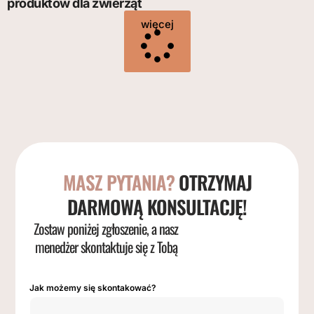
produktów dla zwierząt
więcej
MASZ PYTANIA?
OTRZYMAJ
DARMOWĄ KONSULTACJĘ!
Zostaw poniżej zgłoszenie, a nasz
menedżer skontaktuje się z Tobą
Jak możemy się skontakować?