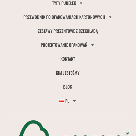
TYPY PUDEŁEK
PRZEWODNIK PO OPAKOWANIACH KARTONOWYCH
ZESTAWY PREZENTOWE Z CZEKOLADĄ
PROJEKTOWANIE OPAKOWAŃ
KONTAKT
KIM JESTEŚMY
BLOG
PL