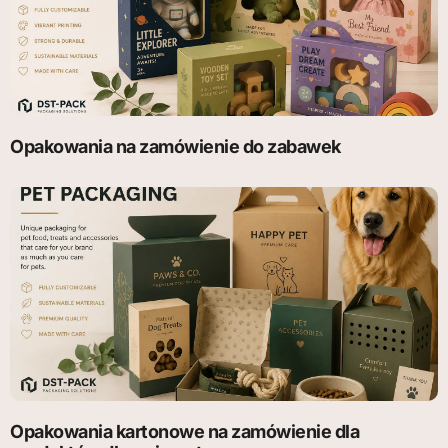
Opakowania na zamówienie do zabawek
Opakowania kartonowe na zamówienie dla