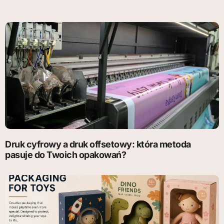
Druk cyfrowy a druk offsetowy: która metoda
pasuje do Twoich opakowań?