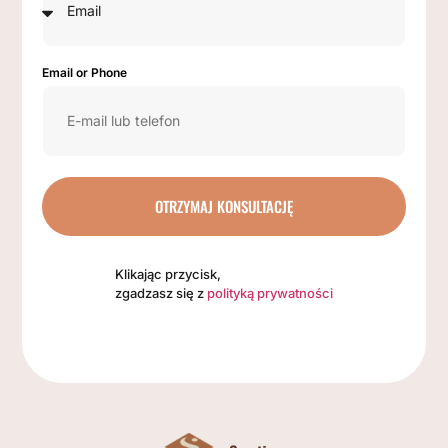
Email or Phone
OTRZYMAJ KONSULTACJĘ
Klikając przycisk,
zgadzasz się z
polityką prywatności