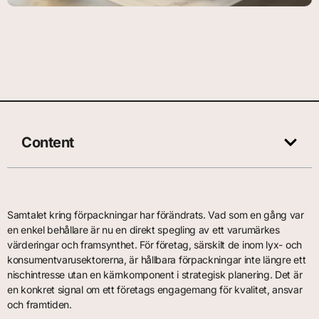
Content
Samtalet kring förpackningar har förändrats. Vad som en gång var
en enkel behållare är nu en direkt spegling av ett varumärkes
värderingar och framsynthet. För företag, särskilt de inom lyx- och
konsumentvarusektorerna, är hållbara förpackningar inte längre ett
nischintresse utan en kärnkomponent i strategisk planering. Det är
en konkret signal om ett företags engagemang för kvalitet, ansvar
och framtiden.