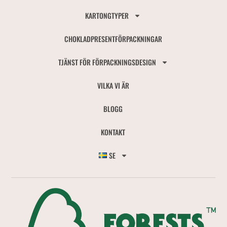
KARTONGTYPER
CHOKLADPRESENTFÖRPACKNINGAR
TJÄNST FÖR FÖRPACKNINGSDESIGN
VILKA VI ÄR
BLOGG
KONTAKT
SE