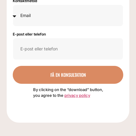
Kontaktmetod
E-post eller telefon
FÅ EN KONSULTATION
By clicking on the “download” button,
you agree to the
privacy policy