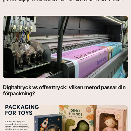
Digitaltryck vs offsettryck: vilken metod passar din
förpackning?