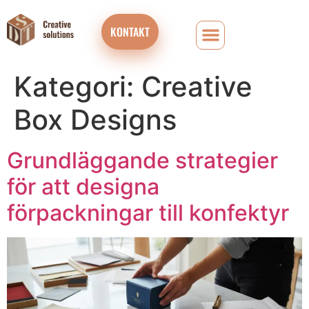
KONTAKT
Kategori:
Creative
Box Designs
Grundläggande strategier
för att designa
förpackningar till konfektyr