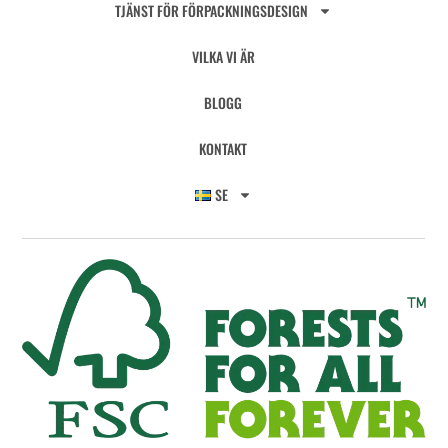
TJÄNST FÖR FÖRPACKNINGSDESIGN
VILKA VI ÄR
BLOGG
KONTAKT
SE