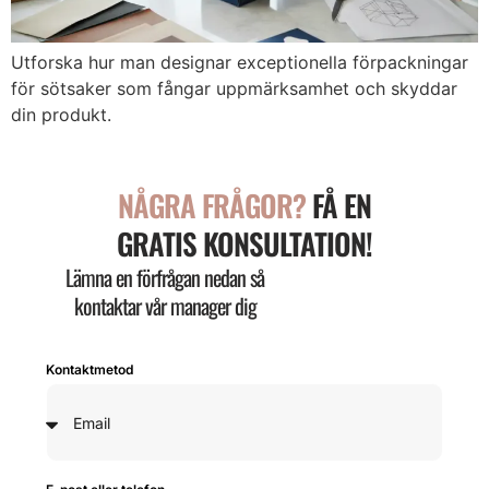
Utforska hur man designar exceptionella förpackningar
för sötsaker som fångar uppmärksamhet och skyddar
din produkt.
NÅGRA FRÅGOR?
FÅ EN
GRATIS KONSULTATION!
Lämna en förfrågan nedan så
kontaktar vår manager dig
Kontaktmetod