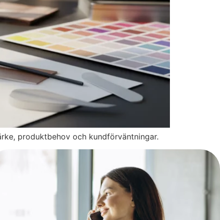
ärke, produktbehov och kundförväntningar.