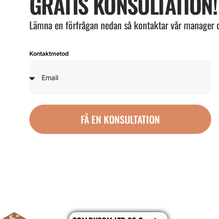
GRATIS KONSULTATION!
Lämna en förfrågan nedan så kontaktar vår manager 
Kontaktmetod
FÅ EN KONSULTATION