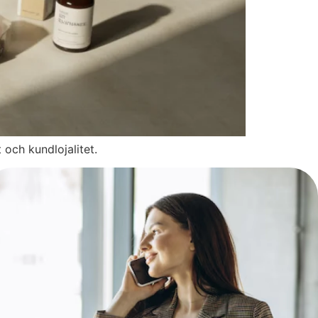
och kundlojalitet.