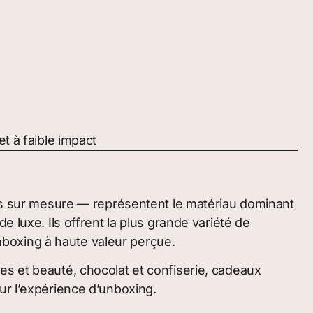
t à faible impact
erts sur mesure — représentent le matériau dominant
 luxe. Ils offrent la plus grande variété de
unboxing à haute valeur perçue.
 et beauté, chocolat et confiserie, cadeaux
ur l’expérience d’unboxing.