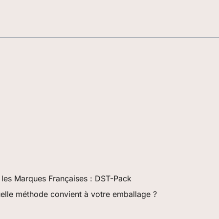
 les Marques Françaises : DST-Pack
uelle méthode convient à votre emballage ?