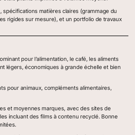
, spécifications matières claires (grammage du
es rigides sur mesure), et un portfolio de travaux
inant pour l’alimentation, le café, les aliments
ont légers, économiques à grande échelle et bien
ents pour animaux, compléments alimentaires,
ites et moyennes marques, avec des sites de
les incluant des films à contenu recyclé. Bonne
mitées.