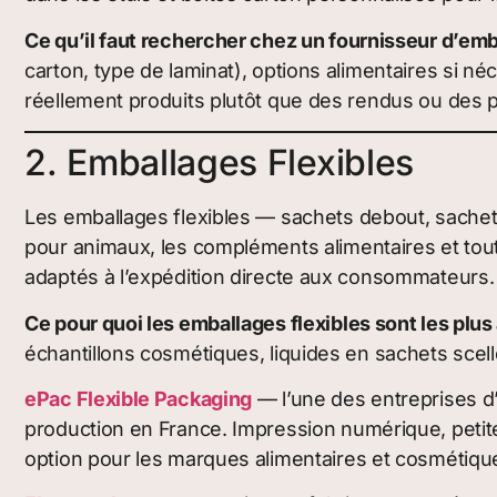
Ce qu’il faut rechercher chez un fournisseur d’emb
carton, type de laminat), options alimentaires si né
réellement produits plutôt que des rendus ou des 
2. Emballages Flexibles
Les emballages flexibles — sachets debout, sachets 
pour animaux, les compléments alimentaires et tout
adaptés à l’expédition directe aux consommateurs.
Ce pour quoi les emballages flexibles sont les plus
échantillons cosmétiques, liquides en sachets scell
ePac Flexible Packaging
— l’une des entreprises d
production en France. Impression numérique, petite
option pour les marques alimentaires et cosmétique