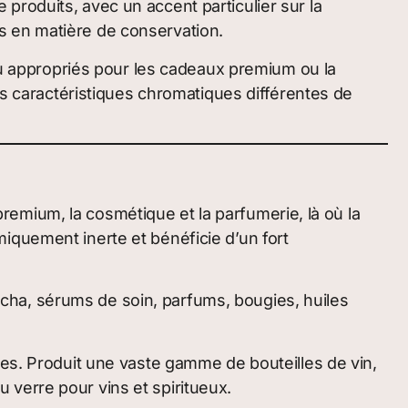
produits, avec un accent particulier sur la
s en matière de conservation.
peu appropriés pour les cadeaux premium ou la
es caractéristiques chromatiques différentes de
 premium, la cosmétique et la parfumerie, là où la
himiquement inerte et bénéficie d’un fort
bucha, sérums de soin, parfums, bougies, huiles
es. Produit une vaste gamme de bouteilles de vin,
verre pour vins et spiritueux.