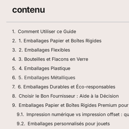
contenu
Comment Utiliser ce Guide
1. Emballages Papier et Boîtes Rigides
2. Emballages Flexibles
3. Bouteilles et Flacons en Verre
4. Emballages Plastique
5. Emballages Métalliques
6. Emballages Durables et Éco-responsables
Choisir le Bon Fournisseur : Aide à la Décision
Emballages Papier et Boîtes Rigides Premium pour
Impression numérique vs impression offset : q
Emballages personnalisés pour jouets