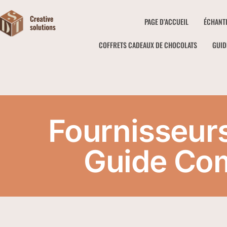
PAGE D’ACCUEIL
ÉCHANT
COFFRETS CADEAUX DE CHOCOLATS
GUID
Fournisseurs
Guide Com