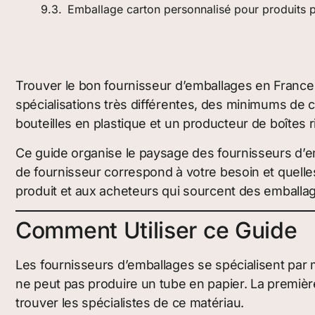
Emballage carton personnalisé pour produits 
Trouver le bon fournisseur d’emballages en France 
spécialisations très différentes, des minimums de c
bouteilles en plastique et un producteur de boîte
Ce guide organise le paysage des fournisseurs d’em
de fournisseur correspond à votre besoin et quelle
produit et aux acheteurs qui sourcent des emballage
Comment Utiliser ce Guide
Les fournisseurs d’emballages se spécialisent par m
ne peut pas produire un tube en papier. La premièr
trouver les spécialistes de ce matériau.