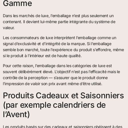
Gamme
Dans les marchés de luxe, l’emballage n’est plus seulement un
contenant. Il devient lui-même partie intégrante du système de
valeur.
Les consommateurs de luxe interprètent l’emballage comme un
signal d’exclusivité et d’intégrité de la marque. Si l’emballage
semble bon marché, toute l’expérience du produit s’effondre, même
si le produit à l’intérieur est de haute qualité.
Pour cette raison, l’emballage dans les catégories de luxe est
souvent délibérément élevé. L’objectif n’est pas l’efficacité mais le
contrôle de la perception — s’assurer que le produit donne
l’impression de valoir son prix avant même d’être utilisé.
Produits Cadeaux et Saisonniers
(par exemple calendriers de
l’Avent)
Les produits basés sur des cadeaux et saisonniers obéissent à des