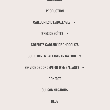
PRODUCTION
CATÉGORIES D’EMBALLAGES
TYPES DE BOÎTES
COFFRETS CADEAUX DE CHOCOLATS
GUIDE DES EMBALLAGES EN CARTON
SERVICE DE CONCEPTION D’EMBALLAGES
CONTACT
QUI SOMMES-NOUS
BLOG