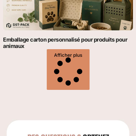
Emballage carton personnalisé pour produits pour
animaux
Afficher plus