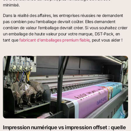
minimisé.
Dans la réalité des affaires, les entreprises réussies ne demandent
pas combien peu l’emballage devrait coûter. Elles demandent
combien de valeur l’emballage devrait créer. Si vous souhaitez créer
un emballage de haute valeur pour votre marque, DST-Pack, en
tant que
fabricant d’emballages premium fiable
, peut vous aider !
Impression numérique vs impression offset : quelle