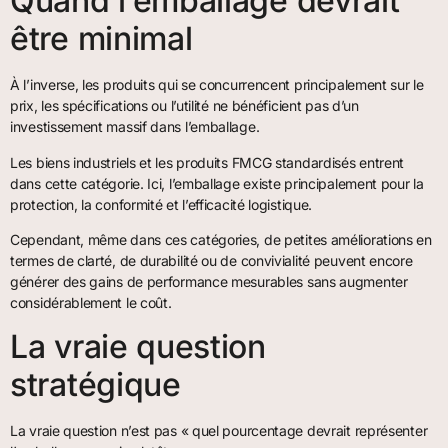
Quand l’emballage devrait
être minimal
À l’inverse, les produits qui se concurrencent principalement sur le
prix, les spécifications ou l’utilité ne bénéficient pas d’un
investissement massif dans l’emballage.
Les biens industriels et les produits FMCG standardisés entrent
dans cette catégorie. Ici, l’emballage existe principalement pour la
protection, la conformité et l’efficacité logistique.
Cependant, même dans ces catégories, de petites améliorations en
termes de clarté, de durabilité ou de convivialité peuvent encore
générer des gains de performance mesurables sans augmenter
considérablement le coût.
La vraie question
stratégique
La vraie question n’est pas « quel pourcentage devrait représenter