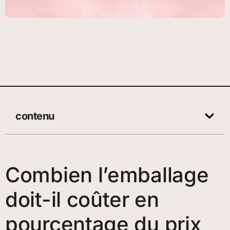
contenu
Combien l’emballage
doit-il coûter en
pourcentage du prix