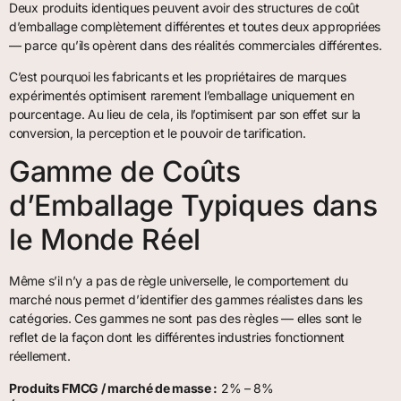
Deux produits identiques peuvent avoir des structures de coût
d’emballage complètement différentes et toutes deux appropriées
— parce qu’ils opèrent dans des réalités commerciales différentes.
C’est pourquoi les fabricants et les propriétaires de marques
expérimentés optimisent rarement l’emballage uniquement en
pourcentage. Au lieu de cela, ils l’optimisent par son effet sur la
conversion, la perception et le pouvoir de tarification.
Gamme de Coûts
d’Emballage Typiques dans
le Monde Réel
Même s’il n’y a pas de règle universelle, le comportement du
marché nous permet d’identifier des gammes réalistes dans les
catégories. Ces gammes ne sont pas des règles — elles sont le
reflet de la façon dont les différentes industries fonctionnent
réellement.
Produits FMCG / marché de masse :
2% – 8%