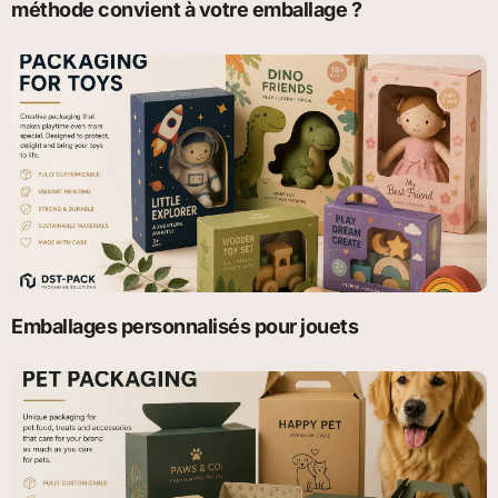
méthode convient à votre emballage ?
Emballages personnalisés pour jouets