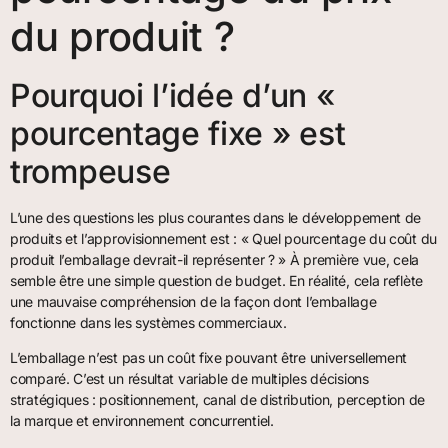
du produit ?
Pourquoi l’idée d’un «
pourcentage fixe » est
trompeuse
L’une des questions les plus courantes dans le développement de
produits et l’approvisionnement est : « Quel pourcentage du coût du
produit l’emballage devrait-il représenter ? » À première vue, cela
semble être une simple question de budget. En réalité, cela reflète
une mauvaise compréhension de la façon dont l’emballage
fonctionne dans les systèmes commerciaux.
L’emballage n’est pas un coût fixe pouvant être universellement
comparé. C’est un résultat variable de multiples décisions
stratégiques : positionnement, canal de distribution, perception de
la marque et environnement concurrentiel.