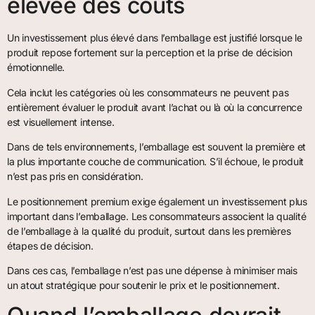
élevée des coûts
Un investissement plus élevé dans l’emballage est justifié lorsque le
produit repose fortement sur la perception et la prise de décision
émotionnelle.
Cela inclut les catégories où les consommateurs ne peuvent pas
entièrement évaluer le produit avant l’achat ou là où la concurrence
est visuellement intense.
Dans de tels environnements, l’emballage est souvent la première et
la plus importante couche de communication. S’il échoue, le produit
n’est pas pris en considération.
Le positionnement premium exige également un investissement plus
important dans l’emballage. Les consommateurs associent la qualité
de l’emballage à la qualité du produit, surtout dans les premières
étapes de décision.
Dans ces cas, l’emballage n’est pas une dépense à minimiser mais
un atout stratégique pour soutenir le prix et le positionnement.