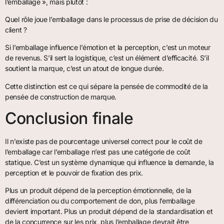
l’emballage », mais plutôt :
Quel rôle joue l’emballage dans le processus de prise de décision du
client ?
Si l’emballage influence l’émotion et la perception, c’est un moteur
de revenus. S’il sert la logistique, c’est un élément d’efficacité. S’il
soutient la marque, c’est un atout de longue durée.
Cette distinction est ce qui sépare la pensée de commodité de la
pensée de construction de marque.
Conclusion finale
Il n’existe pas de pourcentage universel correct pour le coût de
l’emballage car l’emballage n’est pas une catégorie de coût
statique. C’est un système dynamique qui influence la demande, la
perception et le pouvoir de fixation des prix.
Plus un produit dépend de la perception émotionnelle, de la
différenciation ou du comportement de don, plus l’emballage
devient important. Plus un produit dépend de la standardisation et
de la concurrence sur les prix, plus l’emballage devrait être