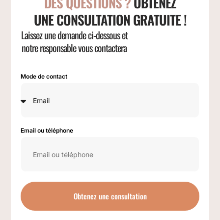
DES QUESTIONS ?
OBTENEZ
UNE CONSULTATION GRATUITE !
Laissez une demande ci-dessous et
notre responsable vous contactera
Mode de contact
Email ou téléphone
Obtenez une consultation