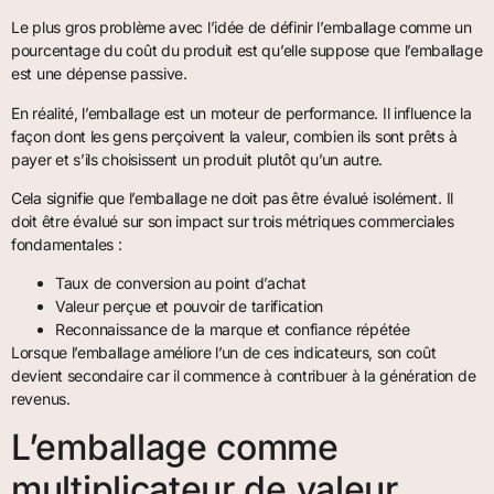
Le plus gros problème avec l’idée de définir l’emballage comme un
pourcentage du coût du produit est qu’elle suppose que l’emballage
est une dépense passive.
En réalité, l’emballage est un moteur de performance. Il influence la
façon dont les gens perçoivent la valeur, combien ils sont prêts à
payer et s’ils choisissent un produit plutôt qu’un autre.
Cela signifie que l’emballage ne doit pas être évalué isolément. Il
doit être évalué sur son impact sur trois métriques commerciales
fondamentales :
Taux de conversion au point d’achat
Valeur perçue et pouvoir de tarification
Reconnaissance de la marque et confiance répétée
Lorsque l’emballage améliore l’un de ces indicateurs, son coût
devient secondaire car il commence à contribuer à la génération de
revenus.
L’emballage comme
multiplicateur de valeur