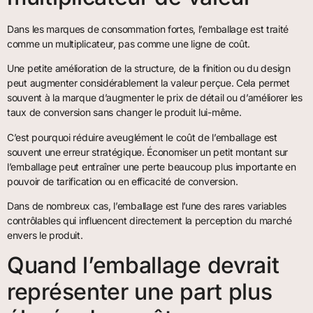
Dans les marques de consommation fortes, l’emballage est traité
comme un multiplicateur, pas comme une ligne de coût.
Une petite amélioration de la structure, de la finition ou du design
peut augmenter considérablement la valeur perçue. Cela permet
souvent à la marque d’augmenter le prix de détail ou d’améliorer les
taux de conversion sans changer le produit lui-même.
C’est pourquoi réduire aveuglément le coût de l’emballage est
souvent une erreur stratégique. Économiser un petit montant sur
l’emballage peut entraîner une perte beaucoup plus importante en
pouvoir de tarification ou en efficacité de conversion.
Dans de nombreux cas, l’emballage est l’une des rares variables
contrôlables qui influencent directement la perception du marché
envers le produit.
Quand l’emballage devrait
représenter une part plus