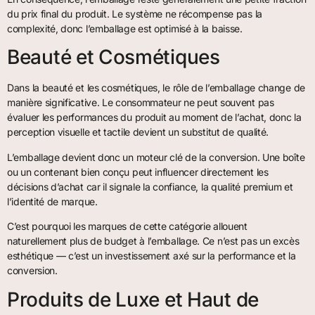
du prix final du produit. Le système ne récompense pas la
complexité, donc l’emballage est optimisé à la baisse.
Beauté et Cosmétiques
Dans la beauté et les cosmétiques, le rôle de l’emballage change de
manière significative. Le consommateur ne peut souvent pas
évaluer les performances du produit au moment de l’achat, donc la
perception visuelle et tactile devient un substitut de qualité.
L’emballage devient donc un moteur clé de la conversion. Une boîte
ou un contenant bien conçu peut influencer directement les
décisions d’achat car il signale la confiance, la qualité premium et
l’identité de marque.
C’est pourquoi les marques de cette catégorie allouent
naturellement plus de budget à l’emballage. Ce n’est pas un excès
esthétique — c’est un investissement axé sur la performance et la
conversion.
Produits de Luxe et Haut de