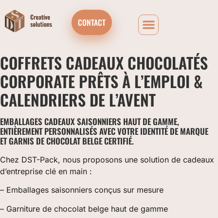
CONTACT
COFFRETS CADEAUX CHOCOLATÉS
CORPORATE PRÊTS À L’EMPLOI &
CALENDRIERS DE L’AVENT
EMBALLAGES CADEAUX SAISONNIERS HAUT DE GAMME,
ENTIÈREMENT PERSONNALISÉS AVEC VOTRE IDENTITÉ DE MARQUE
ET GARNIS DE CHOCOLAT BELGE CERTIFIÉ.
Chez DST-Pack, nous proposons une solution de cadeaux
d’entreprise clé en main :
– Emballages saisonniers conçus sur mesure
– Garniture de chocolat belge haut de gamme