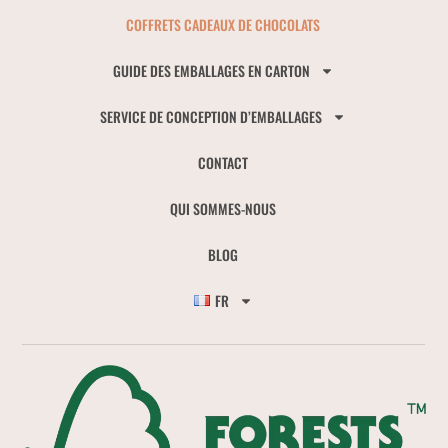
COFFRETS CADEAUX DE CHOCOLATS
GUIDE DES EMBALLAGES EN CARTON
SERVICE DE CONCEPTION D’EMBALLAGES
CONTACT
QUI SOMMES-NOUS
BLOG
FR