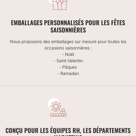
EMBALLAGES PERSONNALISÉS POUR LES FÊTES
SAISONNIÈRES
Nous proposons des emballages sur mesure pour toutes les
occasions saisonnières :
- Noël
- Saint-Valentin
- Pâques
- Ramadan
CONÇU POUR LES ÉQUIPES RH, LES DÉPARTEMENTS