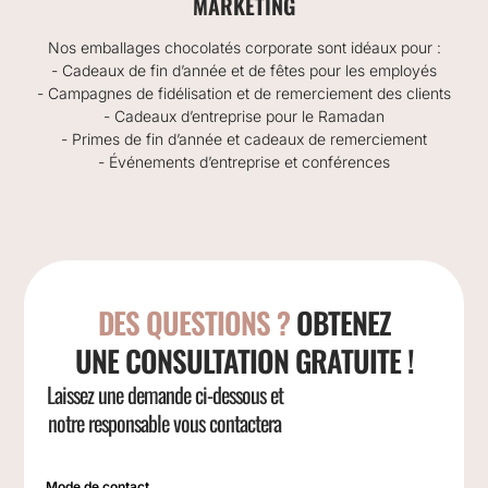
MARKETING
Nos emballages chocolatés corporate sont idéaux pour :
- Cadeaux de fin d’année et de fêtes pour les employés
- Campagnes de fidélisation et de remerciement des clients
- Cadeaux d’entreprise pour le Ramadan
- Primes de fin d’année et cadeaux de remerciement
- Événements d’entreprise et conférences
DES QUESTIONS ?
OBTENEZ
UNE CONSULTATION GRATUITE !
Laissez une demande ci-dessous et
notre responsable vous contactera
Mode de contact