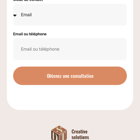
Email ou téléphone
Obtenez une consultation