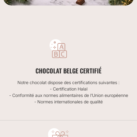
CHOCOLAT BELGE CERTIFIÉ
Notre chocolat dispose des certifications suivantes :
- Certification Halal
- Conformité aux normes alimentaires de l’Union européenne
- Normes internationales de qualité