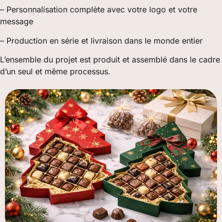
– Personnalisation complète avec votre logo et votre
message
– Production en série et livraison dans le monde entier
L’ensemble du projet est produit et assemblé dans le cadre
d’un seul et même processus.