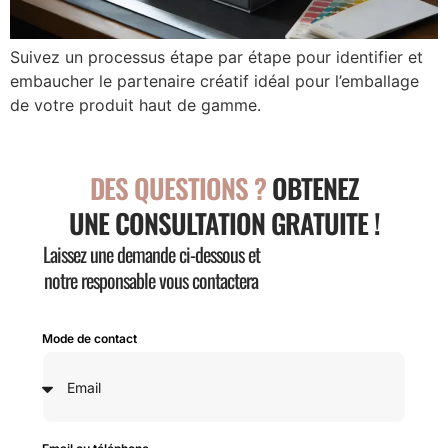
Suivez un processus étape par étape pour identifier et
embaucher le partenaire créatif idéal pour l’emballage
de votre produit haut de gamme.
DES QUESTIONS ?
OBTENEZ
UNE CONSULTATION GRATUITE !
Laissez une demande ci-dessous et
notre responsable vous contactera
Mode de contact