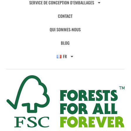
SERVICE DE CONCEPTION D’EMBALLAGES
CONTACT
QUI SOMMES-NOUS
BLOG
FR