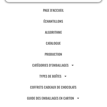
PAGE D’ACCUEIL
ÉCHANTILLONS
ALGORITHME
CATALOGUE
PRODUCTION
CATÉGORIES D’EMBALLAGES
TYPES DE BOÎTES
COFFRETS CADEAUX DE CHOCOLATS
GUIDE DES EMBALLAGES EN CARTON